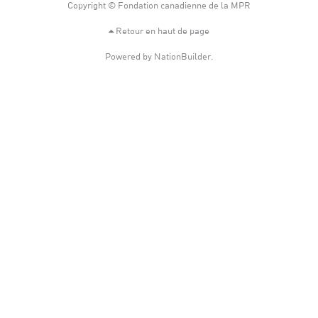
Copyright © Fondation canadienne de la MPR
Retour en haut de page
Powered by
NationBuilder
.