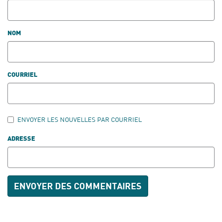
NOM
COURRIEL
ENVOYER LES NOUVELLES PAR COURRIEL
ADRESSE