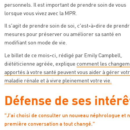
personnels. Il est important de prendre soin de vous
lorsque vous vivez avec la MPR.
Il s'agit de prendre soin de soi, c'est-à-dire de prend
mesures pour préserver ou améliorer sa santé en
modifiant son mode de vie.
Le billet de ce mois-ci, rédigé par Emily Campbell,
diététicienne agréée, explique
comment les changem
apportés à votre santé peuvent vous aider à gérer vot
maladie rénale et à vivre pleinement votre vie.
Défense de ses intérê
"J'ai choisi de consulter un nouveau néphrologue et 
première conversation a tout changé."