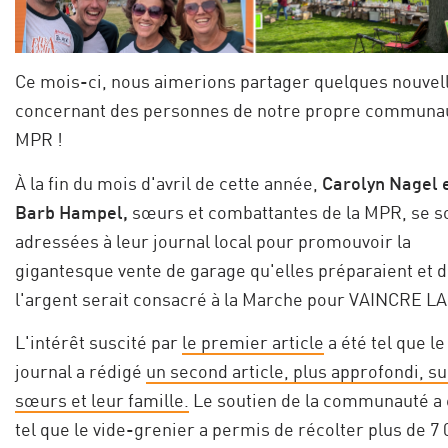
Ce mois-ci, nous aimerions partager quelques nouvel
concernant des personnes de notre propre communa
MPR !
À la fin du mois d'avril de cette année,
Carolyn Nagel 
Barb Hampel,
sœurs et combattantes de la MPR, se s
adressées à leur journal local pour promouvoir la
gigantesque vente de garage qu'elles préparaient et 
l'argent serait consacré à la Marche pour VAINCRE L
L'intérêt suscité par
le premier article
a été tel que le
journal a rédigé
un second article, plus approfondi, su
sœurs et leur famille.
Le soutien de la communauté a 
tel que le vide-grenier a permis de récolter plus de 7 