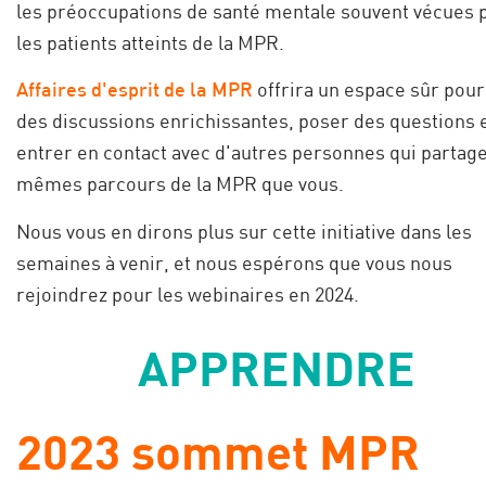
les préoccupations de santé mentale souvent vécues 
les patients atteints de la MPR.
Affaires d'esprit de la MPR
offrira un espace sûr pour
des discussions enrichissantes, poser des questions 
entrer en contact avec d'autres personnes qui partage
mêmes parcours de la MPR que vous.
Nous vous en dirons plus sur cette initiative dans les
semaines à venir, et nous espérons que vous nous
rejoindrez pour les webinaires en 2024.
APPRENDRE
2023 sommet MPR