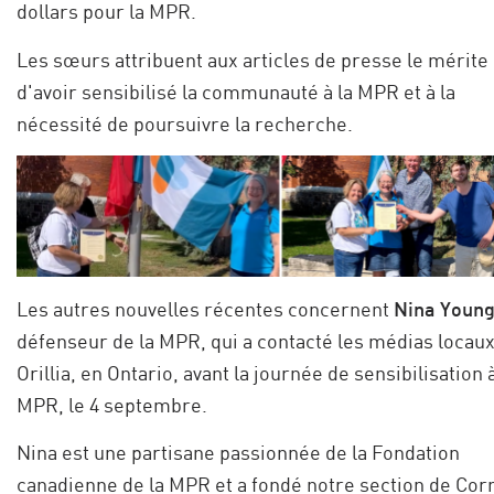
dollars pour la MPR.
Les sœurs attribuent aux articles de presse le mérite
d'avoir sensibilisé la communauté à la MPR et à la
nécessité de poursuivre la recherche.
Les autres nouvelles récentes concernent
Nina Young
défenseur de la MPR, qui a contacté les médias locaux
Orillia, en Ontario, avant la journée de sensibilisation à
MPR, le 4 septembre.
Nina est une partisane passionnée de la Fondation
canadienne de la MPR et a fondé notre section de Cor