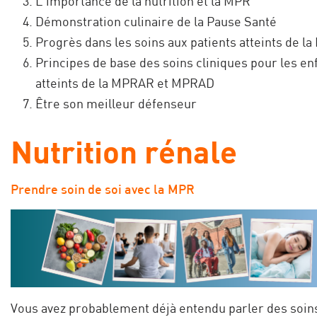
L'importance de la nutrition et la MPR
Démonstration culinaire de la Pause Santé
Progrès dans les soins aux patients atteints de l
Principes de base des soins cliniques pour les en
atteints de la MPRAR et MPRAD
Être son meilleur défenseur
Nutrition rénale
Prendre soin de soi avec la MPR
Vous avez probablement déjà entendu parler des soin