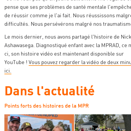
pense que ses problèmes de santé mentale l'empêch
de réussir comme je l'ai fait. Nous réussissons malgr
difficultés. Nous persévérons malgré nos traumatism
Le mois dernier, nous avons partagé l'histoire de Nic
Ashawasega. Diagnostiqué enfant avec la MPRAD, ce 
ci, son histoire vidéo est maintenant disponible sur
YouTube !
Vous pouvez regarder la vidéo de deux min
ici.
Dans l'actualité
Points forts des histoires de la MPR