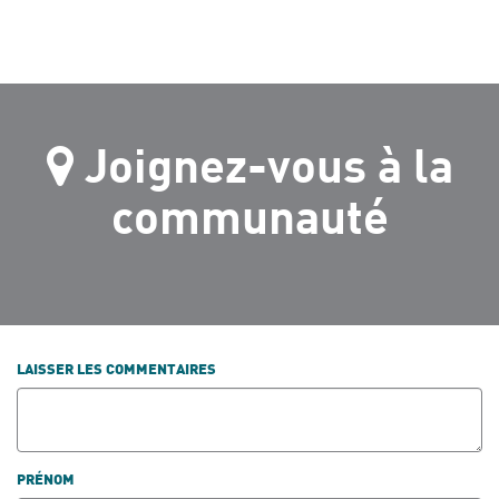
Joignez-vous à la
communauté
LAISSER LES COMMENTAIRES
PRÉNOM