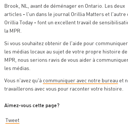
Brook, NL, avant de déménager en Ontario. Les deux
articles - l'un dans le journal Orillia Matters et l'autre
Orillia Today - font un excellent travail de sensibilisati
la MPR.
Si vous souhaitez obtenir de l'aide pour communiquer
les médias locaux au sujet de votre propre histoire de
MPR, nous serions ravis de vous aider à communique
les médias.
Vous n'avez qu'à
communiquer avec notre bureau
et 
travaillerons avec vous pour raconter votre histoire.
Aimez-vous cette page?
Tweet