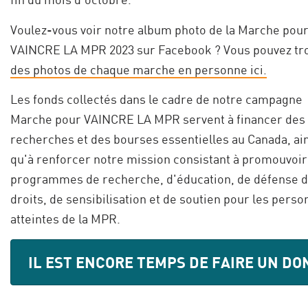
Voulez-vous voir notre album photo de la Marche pou
VAINCRE LA MPR 2023 sur Facebook ? Vous pouvez tr
des photos de chaque marche en personne ici.
Les fonds collectés dans le cadre de notre campagne
Marche pour VAINCRE LA MPR servent à financer des
recherches et des bourses essentielles au Canada, ai
qu'à renforcer notre mission consistant à promouvoir
programmes de recherche, d'éducation, de défense 
droits, de sensibilisation et de soutien pour les pers
atteintes de la MPR.
IL EST ENCORE TEMPS DE FAIRE UN DON