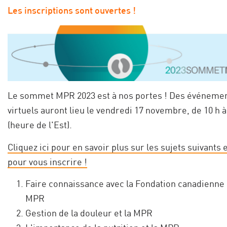
Les inscriptions sont ouvertes !
Le sommet MPR 2023 est à nos portes ! Des événeme
virtuels auront lieu le vendredi 17 novembre, de 10 h à
(heure de l'Est).
Cliquez ici pour en savoir plus sur les sujets suivants 
pour vous inscrire !
Faire connaissance avec la Fondation canadienne 
MPR
Gestion de la douleur et la MPR