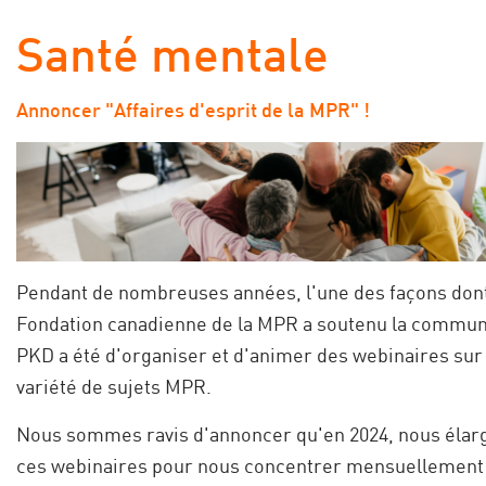
Santé mentale
Annoncer "Affaires d'esprit de la MPR" !
Pendant de nombreuses années, l'une des façons dont
Fondation canadienne de la MPR a soutenu la commu
PKD a été d'organiser et d'animer des webinaires sur
variété de sujets MPR.
Nous sommes ravis d'annoncer qu'en 2024, nous élar
ces webinaires pour nous concentrer mensuellement