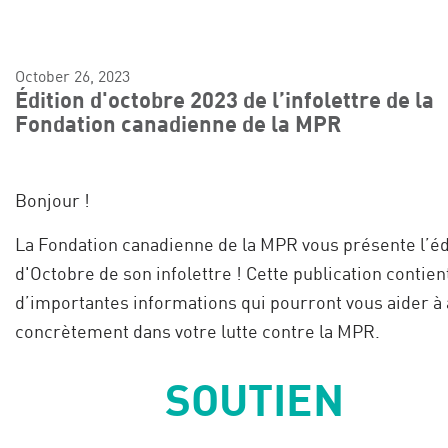
October 26, 2023
Édition d'octobre 2023 de l’infolettre de la
Fondation canadienne de la MPR
Bonjour !
La Fondation canadienne de la MPR vous présente l’éd
d'Octobre de son infolettre ! Cette publication contien
d’importantes informations qui pourront vous aider à 
concrètement dans votre lutte contre la MPR.
SOUTIEN