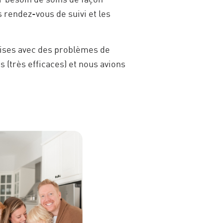
 rendez-vous de suivi et les
prises avec des problèmes de
(très efficaces) et nous avions