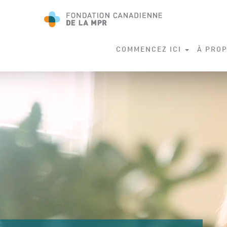
COMMENCEZ ICI
À PROP