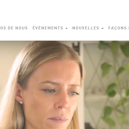
OS DE NOUS
ÉVÉNEMENTS
NOUVELLES
FAÇONS