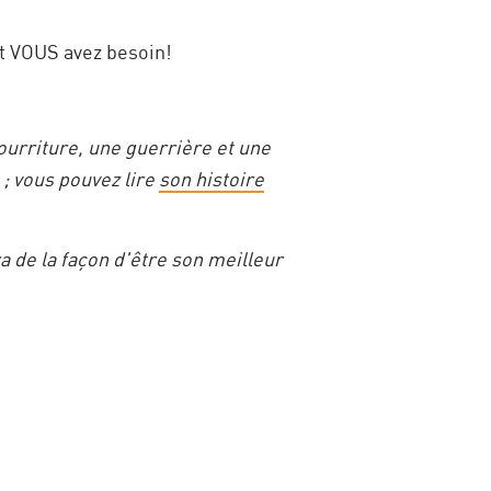
t VOUS avez besoin!
ourriture, une guerrière et une
; vous pouvez lire
son histoire
a de la façon d'être son meilleur