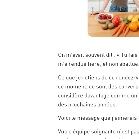
On m’avait souvent dit : « Tu fais
m’a rendue fière, et non abattue
Ce que je retiens de ce rendez-v
ce moment, ce sont des conversat
considère davantage comme un men
des prochaines années.
Voici le message que j’aimerais 
Votre équipe soignante n’est pas