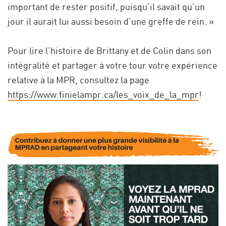
important de rester positif, puisqu’il savait qu’un
jour il aurait lui aussi besoin d’une greffe de rein. »
Pour lire l’histoire de Brittany et de Colin dans son
intégralité et partager à votre tour votre expérience
relative à la MPR, consultez la page
https://www.finielampr.ca/les_voix_de_la_mpr
!