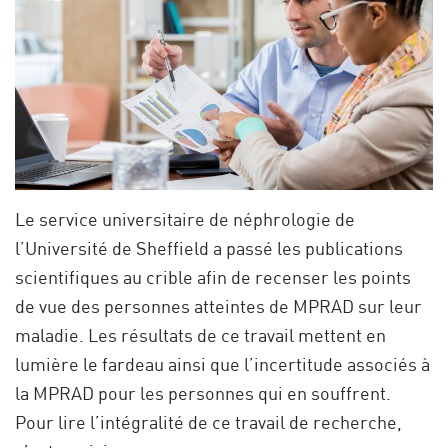
Le service universitaire de néphrologie de
l’Université de Sheffield a passé les publications
scientifiques au crible afin de recenser les points
de vue des personnes atteintes de MPRAD sur leur
maladie. Les résultats de ce travail mettent en
lumière le fardeau ainsi que l’incertitude associés à
la MPRAD pour les personnes qui en souffrent.
Pour lire l’intégralité de ce travail de recherche,