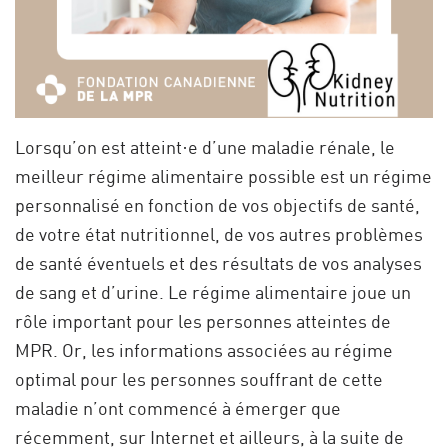
Lorsqu’on est atteint·e d’une maladie rénale, le
meilleur régime alimentaire possible est un régime
personnalisé en fonction de vos objectifs de santé,
de votre état nutritionnel, de vos autres problèmes
de santé éventuels et des résultats de vos analyses
de sang et d’urine. Le régime alimentaire joue un
rôle important pour les personnes atteintes de
MPR. Or, les informations associées au régime
optimal pour les personnes souffrant de cette
maladie n’ont commencé à émerger que
récemment, sur Internet et ailleurs, à la suite de