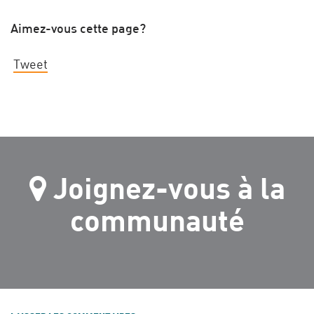
Aimez-vous cette page?
Tweet
Joignez-vous à la
communauté