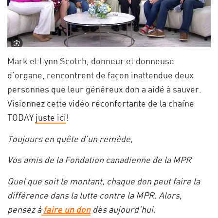
Mark et Lynn Scotch, donneur et donneuse
d’organe, rencontrent de façon inattendue deux
personnes que leur généreux don a aidé à sauver.
Visionnez cette vidéo réconfortante de la chaîne
TODAY
juste ici
!
Toujours en quête d’un remède,
Vos amis de la Fondation canadienne de la MPR
Quel que soit le montant, chaque don peut faire la
différence dans la lutte contre la MPR. Alors,
pensez à
faire un don
dès aujourd’hui.