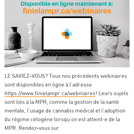
LE SAVIEZ-VOUS? Tous nos précédents webinaires
sont disponibles en ligne à l’adresse
https://www.finielampr.ca/webinaires
! Leurs sujets
sont liés à la MPR, comme la gestion de la santé
mentale, l’usage de cannabis médical et l’adoption
du régime cétogène lorsqu’on est atteint·e de la
MPR. Rendez-vous sur