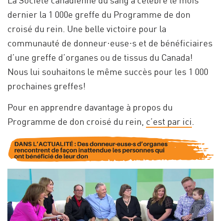
dernier la 1 000e greffe du Programme de don
croisé du rein. Une belle victoire pour la
communauté de donneur·euse·s et de bénéficiaires
d’une greffe d’organes ou de tissus du Canada!
Nous lui souhaitons le même succès pour les 1 000
prochaines greffes!
Pour en apprendre davantage à propos du
Programme de don croisé du rein,
c’est par ici
.