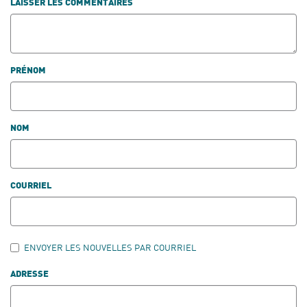
LAISSER LES COMMENTAIRES
PRÉNOM
NOM
COURRIEL
ENVOYER LES NOUVELLES PAR COURRIEL
ADRESSE