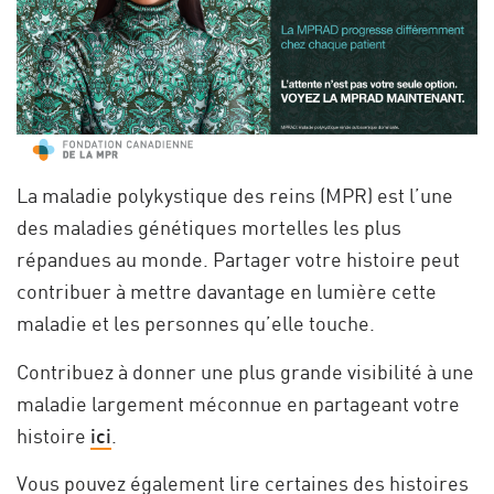
La maladie polykystique des reins (MPR) est l’une
des maladies génétiques mortelles les plus
répandues au monde. Partager votre histoire peut
contribuer à mettre davantage en lumière cette
maladie et les personnes qu’elle touche.
Contribuez à donner une plus grande visibilité à une
maladie largement méconnue en partageant votre
histoire
ici
.
Vous pouvez également lire certaines des histoires