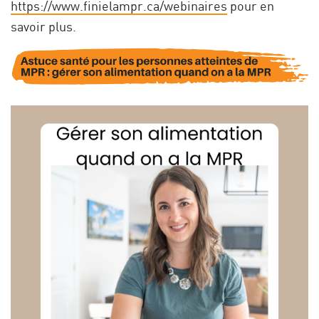
https://www.finielampr.ca/webinaires
pour en
savoir plus.