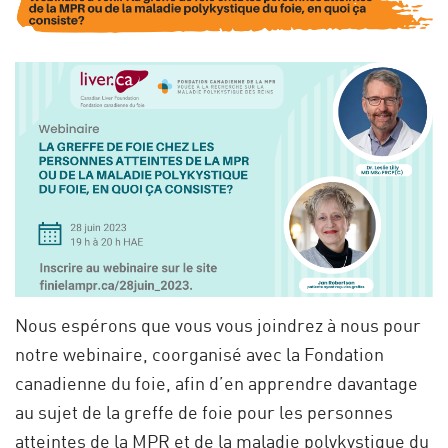
Nous espérons que vous vous joindrez à nous pour
notre webinaire, coorganisé avec la Fondation
canadienne du foie, afin d’en apprendre davantage
au sujet de la greffe de foie pour les personnes
atteintes de la MPR et de la maladie polykystique du