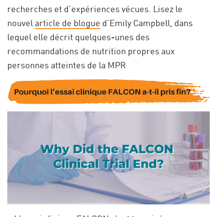
recherches et d’expériences vécues. Lisez le
nouvel
article de blogue
d’Emily Campbell, dans
lequel elle décrit quelques-unes des
recommandations de nutrition propres aux
personnes atteintes de la MPR