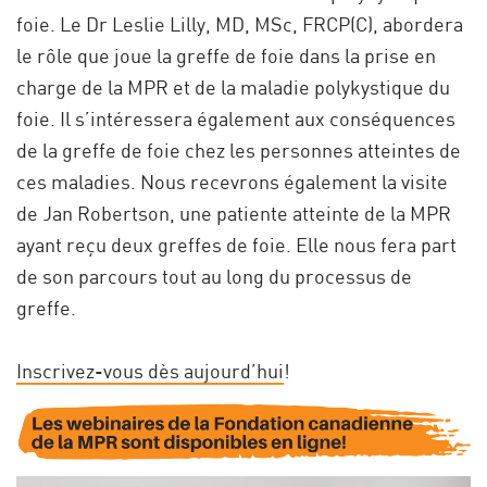
foie. Le Dr Leslie Lilly, MD, MSc, FRCP(C), abordera
le rôle que joue la greffe de foie dans la prise en
charge de la MPR et de la maladie polykystique du
foie. Il s’intéressera également aux conséquences
de la greffe de foie chez les personnes atteintes de
ces maladies. Nous recevrons également la visite
de Jan Robertson, une patiente atteinte de la MPR
ayant reçu deux greffes de foie. Elle nous fera part
de son parcours tout au long du processus de
greffe.
Inscrivez-vous dès aujourd’hui
!