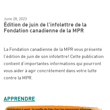
June 28, 2023
Édition de juin de l’infolettre de la
Fondation canadienne de la MPR
La Fondation canadienne de la MPR vous présente
l’édition de juin de son infolettre! Cette publication
contient d’importantes informations qui pourront
vous aider à agir concrètement dans votre lutte
contre la MPR.
APPRENDRE