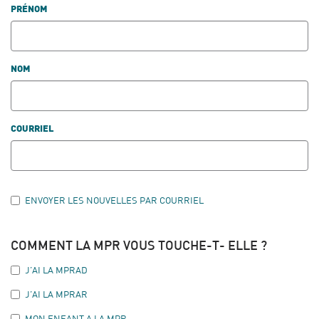
PRÉNOM
NOM
COURRIEL
ENVOYER LES NOUVELLES PAR COURRIEL
COMMENT LA MPR VOUS TOUCHE-T- ELLE ?
J’AI LA MPRAD
J’AI LA MPRAR
MON ENFANT A LA MPR