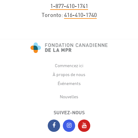
1-877-410-1741
Toronto:
416-410-1740
Commencez ici
À propos de nous
Événements
Nouvelles
SUIVEZ-NOUS