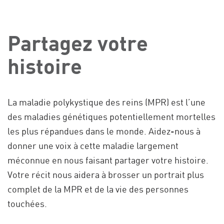
Partagez votre
histoire
La maladie polykystique des reins (MPR) est l’une
des maladies génétiques potentiellement mortelles
les plus répandues dans le monde. Aidez-nous à
donner une voix à cette maladie largement
méconnue en nous faisant partager votre histoire.
Votre récit nous aidera à brosser un portrait plus
complet de la MPR et de la vie des personnes
touchées.