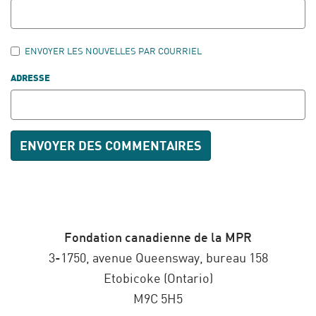
ENVOYER LES NOUVELLES PAR COURRIEL
ADRESSE
Fondation canadienne de la MPR
3-1750, avenue Queensway, bureau 158
Etobicoke (Ontario)
M9C 5H5