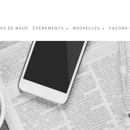
OS DE NOUS
ÉVÉNEMENTS
NOUVELLES
FAÇONS