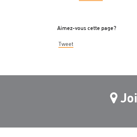
Aimez-vous cette page?
Tweet
Jo