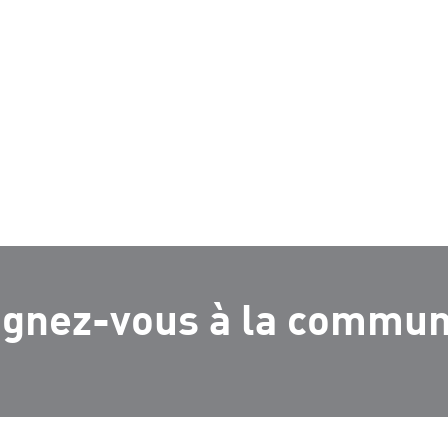
ignez-vous à la commu