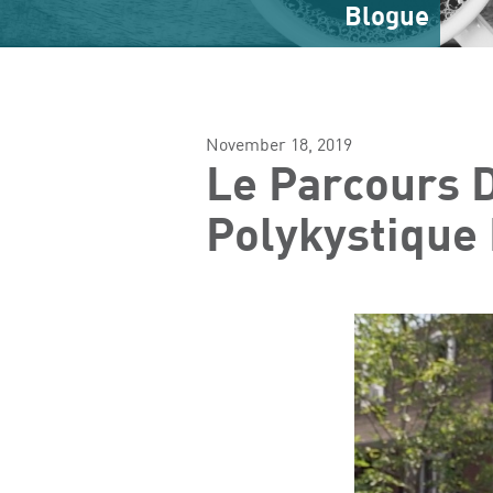
Blogue
November 18, 2019
Le Parcours D
Polykystique