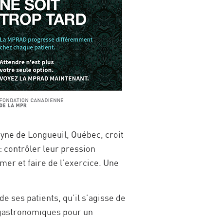
oyne de Longueuil, Québec, croit
: contrôler leur pression
mer et faire de l’exercice. Une
 ses patients, qu’il s’agisse de
 gastronomiques pour un