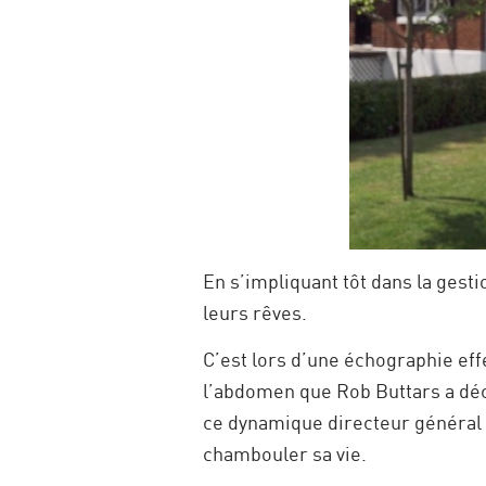
En s’impliquant tôt dans la gesti
leurs rêves.
C’est lors d’une échographie eff
l’abdomen que Rob Buttars a décou
ce dynamique directeur général d
chambouler sa vie.