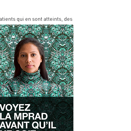
ients qui en sont atteints, des