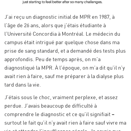
J’ai reçu un diagnostic initial de MPR en 1987, à
l’âge de 26 ans, alors que j’étais étudiante à
l’Université Concordia à Montréal. Le médecin du
campus était intrigué par quelque chose dans ma
prise de sang standard, et a demandé des tests plus
approfondis. Peu de temps après, on m’a
diagnostiqué la MPR. À l’époque, on m’a dit qu’il n’y
avait rien à faire, sauf me préparer à la dialyse plus
tard dans la vie.
J’étais sous le choc, vraiment perplexe, et assez
perdue. J’avais beaucoup de difficulté à
comprendre le diagnostic et ce qu’il signifiait –
surtout le fait qu’il n’y avait rien à faire sauf vivre ma