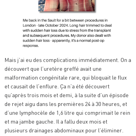
Mais j’ai eu des complications immédiatement. On a
découvert que l’uretère greffé avait une
malformation congénitale rare, qui bloquait le flux
et causait de l’enflure. Ça n’a été découvert
qu’après trois mois et demi, à la suite d’un épisode
de rejet aigu dans les premières 24 à 30 heures, et
d’une lymphocèle de 1,6 litre qui comprimait le rein
et ma jambe gauche. Il a fallu deux mois et
plusieurs drainages abdominaux pour l’éliminer.