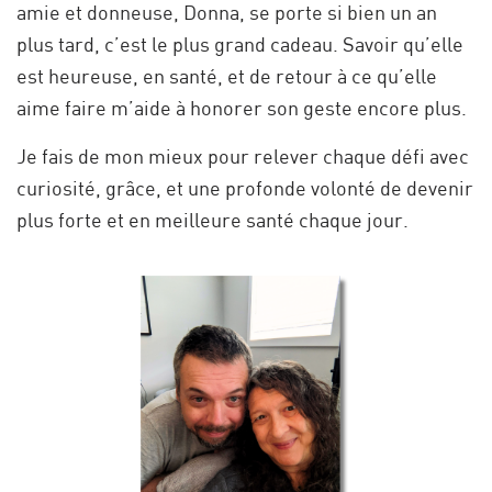
amie et donneuse, Donna, se porte si bien un an
plus tard, c’est le plus grand cadeau. Savoir qu’elle
est heureuse, en santé, et de retour à ce qu’elle
aime faire m’aide à honorer son geste encore plus.
Je fais de mon mieux pour relever chaque défi avec
curiosité, grâce, et une profonde volonté de devenir
plus forte et en meilleure santé chaque jour.