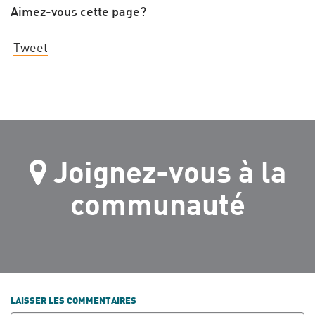
Aimez-vous cette page?
Tweet
Joignez-vous à la
communauté
LAISSER LES COMMENTAIRES