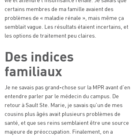
vie et attendre l’insuffisance rénale. Je savais que
certains membres de ma famille avaient des
problèmes de « maladie rénale », mais même ça
semblait vague. Les résultats étaient incertains, et
les options de traitement peu claires.
Des indices
familiaux
Je ne savais pas grand-chose sur la MPR avant d’en
entendre parler par le médecin du campus. De
retour à Sault Ste. Marie, je savais qu’un de mes
cousins plus âgés avait plusieurs problèmes de
santé, et que ses reins semblaient être une source
majeure de préoccupation. Finalement, on a