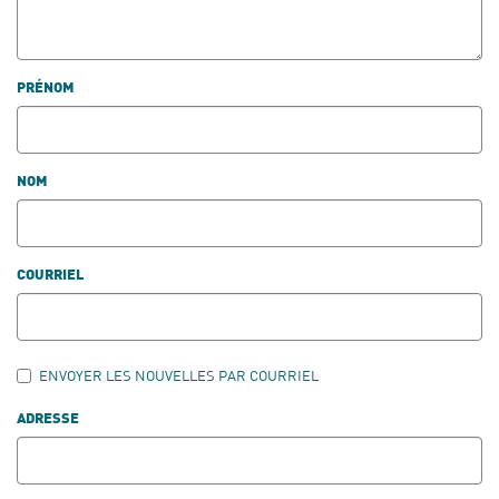
PRÉNOM
NOM
COURRIEL
ENVOYER LES NOUVELLES PAR COURRIEL
ADRESSE