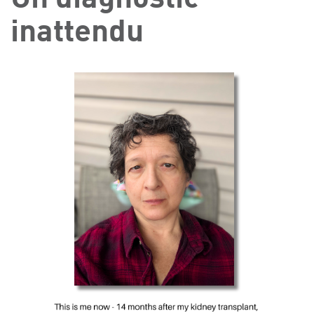
inattendu