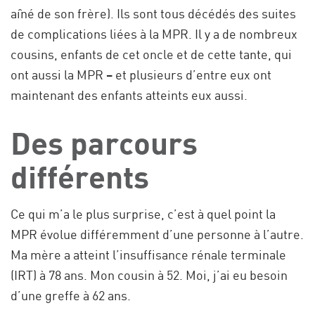
aîné de son frère). Ils sont tous décédés des suites
de complications liées à la MPR. Il y a de nombreux
cousins, enfants de cet oncle et de cette tante, qui
ont aussi la MPR – et plusieurs d’entre eux ont
maintenant des enfants atteints eux aussi.
Des parcours
différents
Ce qui m’a le plus surprise, c’est à quel point la
MPR évolue différemment d’une personne à l’autre.
Ma mère a atteint l’insuffisance rénale terminale
(IRT) à 78 ans. Mon cousin à 52. Moi, j’ai eu besoin
d’une greffe à 62 ans.