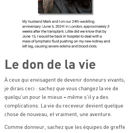
Le don de la vie
À ceux qui envisagent de devenir donneurs vivants,
je dirais ceci : sachez que vous changez la vie de
quelqu’un pour le mieux – même s’il y a des
complications. La vie du receveur devient quelque
chose de nouveau, et vraiment, une aventure.
Comme donneur, sachez que les équipes de greffe