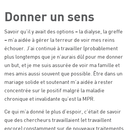
Donner un sens
Savoir qu’il y avait des options – la dialyse, la greffe
– m’a aidée à gérer la terreur de voir mes reins
échouer. J’ai continué à travailler (probablement
plus longtemps que je n’aurais dû) pour me donner
un but, et je me suis assurée de voir ma famille et
mes amis aussi souvent que possible. Être dans un
mariage solide et soutenant m’a aidée à rester
concentrée sur le positif malgré la maladie
chronique et invalidante qu’est la MPR.
Ce qui m’a donné le plus d’espoir, c’était de savoir
que des chercheurs travaillaient (et travaillent
encore) constamment sur de nouveaux traitements.