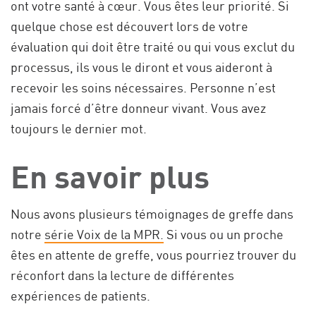
ont votre santé à cœur. Vous êtes leur priorité. Si
quelque chose est découvert lors de votre
évaluation qui doit être traité ou qui vous exclut du
processus, ils vous le diront et vous aideront à
recevoir les soins nécessaires. Personne n’est
jamais forcé d’être donneur vivant. Vous avez
toujours le dernier mot.
En savoir plus
Nous avons plusieurs témoignages de greffe dans
notre
série Voix de la MPR.
Si vous ou un proche
êtes en attente de greffe, vous pourriez trouver du
réconfort dans la lecture de différentes
expériences de patients.