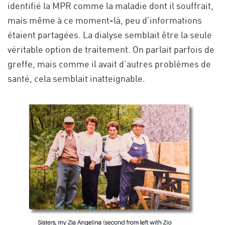
identifié la MPR comme la maladie dont il souffrait,
mais même à ce moment-là, peu d’informations
étaient partagées. La dialyse semblait être la seule
véritable option de traitement. On parlait parfois de
greffe, mais comme il avait d’autres problèmes de
santé, cela semblait inatteignable.