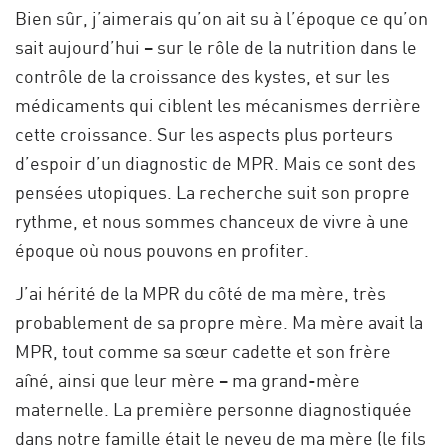
Bien sûr, j’aimerais qu’on ait su à l’époque ce qu’on
sait aujourd’hui – sur le rôle de la nutrition dans le
contrôle de la croissance des kystes, et sur les
médicaments qui ciblent les mécanismes derrière
cette croissance. Sur les aspects plus porteurs
d’espoir d’un diagnostic de MPR. Mais ce sont des
pensées utopiques. La recherche suit son propre
rythme, et nous sommes chanceux de vivre à une
époque où nous pouvons en profiter.
J’ai hérité de la MPR du côté de ma mère, très
probablement de sa propre mère. Ma mère avait la
MPR, tout comme sa sœur cadette et son frère
aîné, ainsi que leur mère – ma grand-mère
maternelle. La première personne diagnostiquée
dans notre famille était le neveu de ma mère (le fils