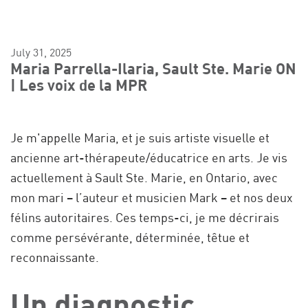
July 31, 2025
Maria Parrella-Ilaria, Sault Ste. Marie ON
| Les voix de la MPR
Je m'appelle Maria, et je suis artiste visuelle et
ancienne art-thérapeute/éducatrice en arts. Je vis
actuellement à Sault Ste. Marie, en Ontario, avec
mon mari – l’auteur et musicien Mark – et nos deux
félins autoritaires. Ces temps-ci, je me décrirais
comme persévérante, déterminée, têtue et
reconnaissante.
Un diagnostic