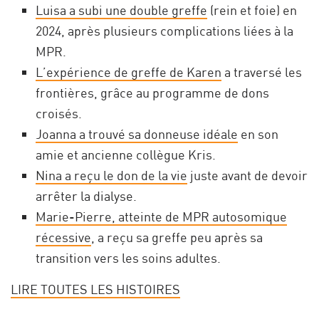
Luisa a subi une double greffe
(rein et foie) en
2024, après plusieurs complications liées à la
MPR.
L’expérience de greffe de Karen
a traversé les
frontières, grâce au programme de dons
croisés.
Joanna a trouvé sa donneuse idéale
en son
amie et ancienne collègue Kris.
Nina a reçu le don de la vie
juste avant de devoir
arrêter la dialyse.
Marie-Pierre, atteinte de MPR autosomique
récessive
, a reçu sa greffe peu après sa
transition vers les soins adultes.
LIRE TOUTES LES HISTOIRES