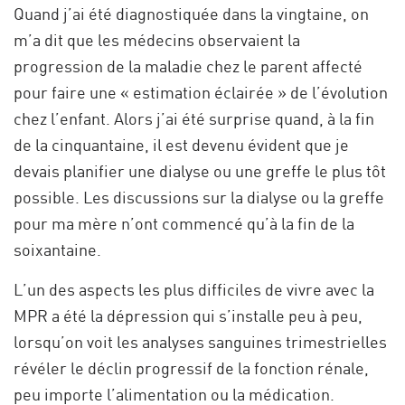
Quand j’ai été diagnostiquée dans la vingtaine, on
m’a dit que les médecins observaient la
progression de la maladie chez le parent affecté
pour faire une « estimation éclairée » de l’évolution
chez l’enfant. Alors j’ai été surprise quand, à la fin
de la cinquantaine, il est devenu évident que je
devais planifier une dialyse ou une greffe le plus tôt
possible. Les discussions sur la dialyse ou la greffe
pour ma mère n’ont commencé qu’à la fin de la
soixantaine.
L’un des aspects les plus difficiles de vivre avec la
MPR a été la dépression qui s’installe peu à peu,
lorsqu’on voit les analyses sanguines trimestrielles
révéler le déclin progressif de la fonction rénale,
peu importe l’alimentation ou la médication.