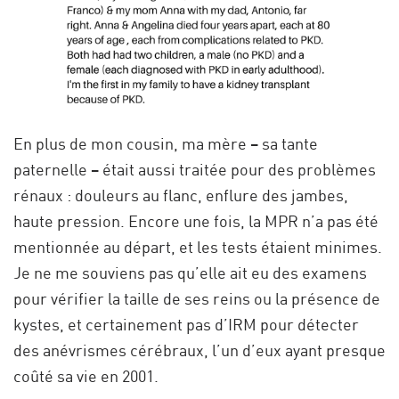
En plus de mon cousin, ma mère – sa tante
paternelle – était aussi traitée pour des problèmes
rénaux : douleurs au flanc, enflure des jambes,
haute pression. Encore une fois, la MPR n’a pas été
mentionnée au départ, et les tests étaient minimes.
Je ne me souviens pas qu’elle ait eu des examens
pour vérifier la taille de ses reins ou la présence de
kystes, et certainement pas d’IRM pour détecter
des anévrismes cérébraux, l’un d’eux ayant presque
coûté sa vie en 2001.