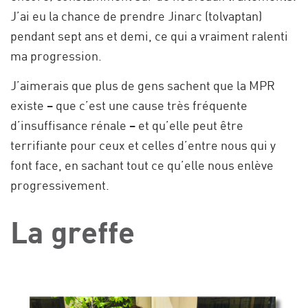
J’ai eu la chance de prendre Jinarc (tolvaptan)
pendant sept ans et demi, ce qui a vraiment ralenti
ma progression.
J’aimerais que plus de gens sachent que la MPR
existe – que c’est une cause très fréquente
d’insuffisance rénale – et qu’elle peut être
terrifiante pour ceux et celles d’entre nous qui y
font face, en sachant tout ce qu’elle nous enlève
progressivement.
La greffe