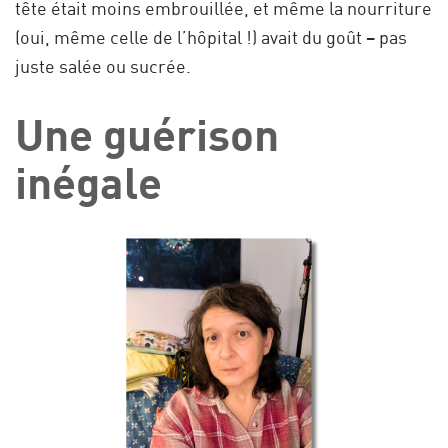
tête était moins embrouillée, et même la nourriture
(oui, même celle de l’hôpital !) avait du goût – pas
juste salée ou sucrée.
Une guérison
inégale