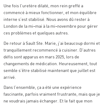
Une fois l’uretère dilaté, mon rein greffé a
commencé à mieux fonctionner, et mon équilibre
interne s’est stabilisé. Nous avons dû rester à
London de la mi-mai à la mi-novembre pour gérer
ces problèmes et quelques autres.
De retour à Sault Ste. Marie, j’ai beaucoup dormi et
tranquillement recommencé à cuisiner. D’autres
défis sont apparus en mars 2025, lors de
changements de médication. Heureusement, tout
semble s’être stabilisé maintenant que juillet est
arrivé.
Dans l’ensemble, ça a été une expérience
fascinante, parfois vraiment frustrante, mais que je
ne voudrais jamais échanger. Et le fait que mon