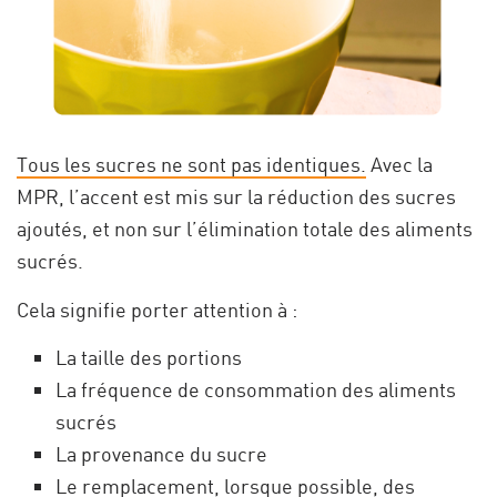
Tous les sucres ne sont pas identiques.
Avec la
MPR, l’accent est mis sur la réduction des sucres
ajoutés, et non sur l’élimination totale des aliments
sucrés.
Cela signifie porter attention à :
La taille des portions
La fréquence de consommation des aliments
sucrés
La provenance du sucre
Le remplacement, lorsque possible, des