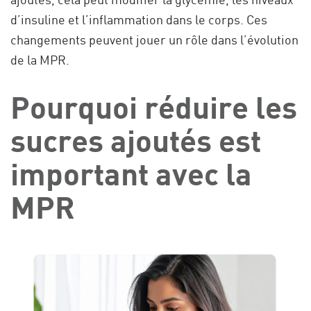
d’insuline et l’inflammation dans le corps. Ces
changements peuvent jouer un rôle dans l’évolution
de la MPR.
Pourquoi réduire les
sucres ajoutés est
important avec la
MPR