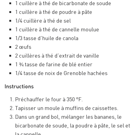
1 cuillère à thé de bicarbonate de soude
1 cuillère à thé de poudre à pâte
1/4 cuillère à thé de sel
1 cuillère à thé de cannelle moulue
1/3 tasse d’huile de canola
2 œufs
2 cuillères à thé d’extrait de vanille
1 ¾ tasse de farine de blé entier
1/4 tasse de noix de Grenoble hachées
Instructions
Préchauffer le four à 350 °F.
Tapisser un moule à muffins de caissettes.
Dans un grand bol, mélanger les bananes, le
bicarbonate de soude, la poudre à pâte, le sel et
la cannelle.