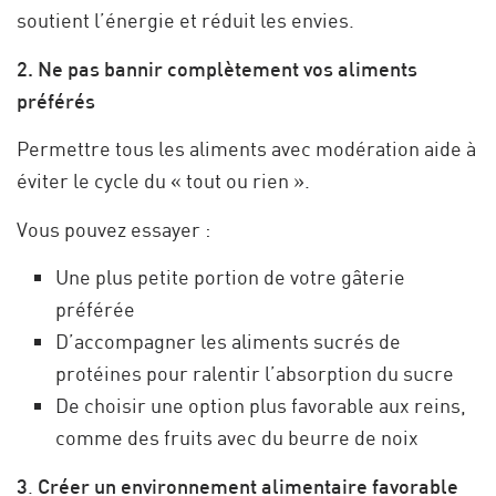
soutient l’énergie et réduit les envies.
2. Ne pas bannir complètement vos aliments
préférés
Permettre tous les aliments avec modération aide à
éviter le cycle du « tout ou rien ».
Vous pouvez essayer :
Une plus petite portion de votre gâterie
préférée
D’accompagner les aliments sucrés de
protéines pour ralentir l’absorption du sucre
De choisir une option plus favorable aux reins,
comme des fruits avec du beurre de noix
3
.
Créer un environnement alimentaire favorable