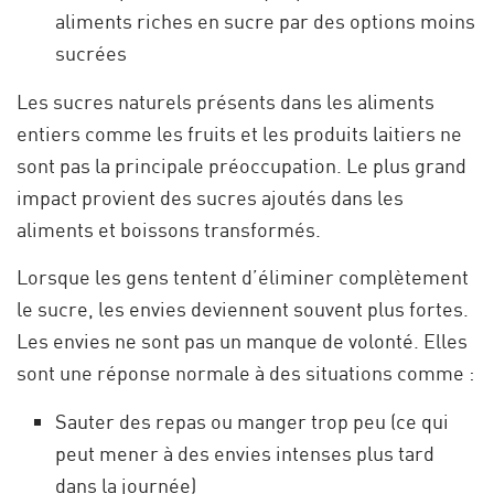
aliments riches en sucre par des options moins
sucrées
Les sucres naturels présents dans les aliments
entiers comme les fruits et les produits laitiers ne
sont pas la principale préoccupation. Le plus grand
impact provient des sucres ajoutés dans les
aliments et boissons transformés.
Lorsque les gens tentent d’éliminer complètement
le sucre, les envies deviennent souvent plus fortes.
Les envies ne sont pas un manque de volonté. Elles
sont une réponse normale à des situations comme :
Sauter des repas ou manger trop peu (ce qui
peut mener à des envies intenses plus tard
dans la journée)