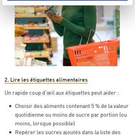
2. Lire les étiquettes alimentaires
Un rapide coup d’œil aux étiquettes peut aider :
Choisir des aliments contenant 5 % de la valeur
quotidienne ou moins de sucre par portion (ou
moins, lorsque possible)
Repérer les sucres ajoutés dans la liste des