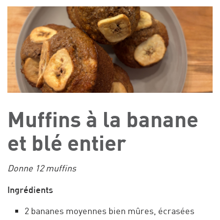
Muffins à la banane
et blé entier
Donne 12 muffins
Ingrédients
2 bananes moyennes bien mûres, écrasées