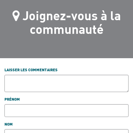
Joignez-vous à la
communauté
LAISSER LES COMMENTAIRES
PRÉNOM
NOM