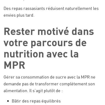
Des repas rassasiants réduisent naturellement les
envies plus tard.
Rester motivé dans
votre parcours de
nutrition avec la
MPR
Gérer sa consommation de sucre avec la MPR ne
demande pas de transformer complètement son
alimentation. Il s’agit plutôt de :
Bâtir des repas équilibrés