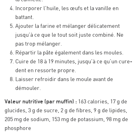
Incorporer l’huile, les œufs et la vanille en
battant.
Ajouter la farine et mélanger délicatement
jusqu’à ce que le tout soit juste combiné. Ne
pas trop mélanger.
Répartir la pâte également dans les moules.
Cuire de 18 à 19 minutes, jusqu’à ce qu’un cure-
dent en ressorte propre.
Laisser refroidir dans le moule avant de
démouler.
Valeur nutritive (par muffin) :
163 calories, 17 g de
glucides, 3 g de sucre, 2 g de fibres, 9 g de lipides,
205 mg de sodium, 153 mg de potassium, 98 mg de
phosphore