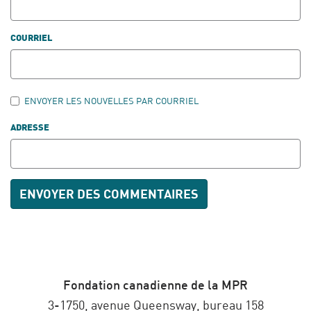
COURRIEL
ENVOYER LES NOUVELLES PAR COURRIEL
ADRESSE
Fondation canadienne de la MPR
3-1750, avenue Queensway, bureau 158