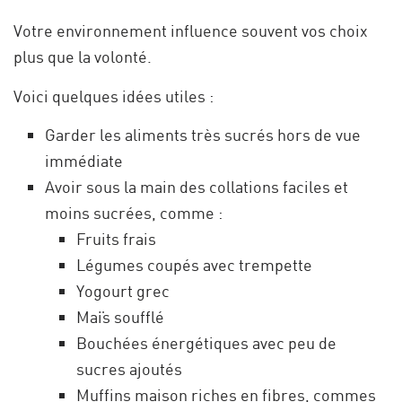
Votre environnement influence souvent vos choix
plus que la volonté.
Voici quelques idées utiles :
Garder les aliments très sucrés hors de vue
immédiate
Avoir sous la main des collations faciles et
moins sucrées, comme :
Fruits frais
Légumes coupés avec trempette
Yogourt grec
Maïs soufflé
Bouchées énergétiques avec peu de
sucres ajoutés
Muffins maison riches en fibres, commes