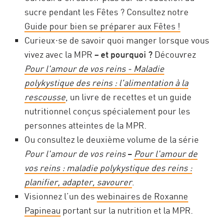
sucre pendant les Fêtes ? Consultez notre
Guide pour bien se préparer aux Fêtes !
Curieux·se de savoir quoi manger lorsque vous
vivez avec la MPR –
et pourquoi ?
Découvrez
Pour l'amour de vos reins - Maladie
polykystique des reins : l'alimentation à la
rescousse
, un livre de recettes et un guide
nutritionnel conçus spécialement pour les
personnes atteintes de la MPR.
Ou consultez le deuxième volume de la série
Pour l'amour de vos reins
–
Pour l'amour de
vos reins : maladie polykystique des reins :
planifier, adapter, savourer
.
Visionnez l’un des
webinaires de Roxanne
Papineau
portant sur la nutrition et la MPR.