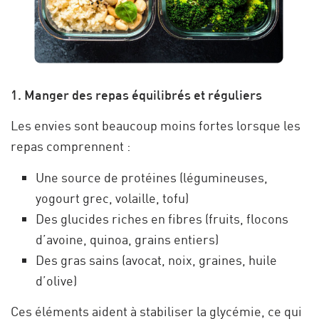
1. Manger des repas équilibrés et réguliers
Les envies sont beaucoup moins fortes lorsque les
repas comprennent :
Une source de protéines (légumineuses,
yogourt grec, volaille, tofu)
Des glucides riches en fibres (fruits, flocons
d’avoine, quinoa, grains entiers)
Des gras sains (avocat, noix, graines, huile
d’olive)
Ces éléments aident à stabiliser la glycémie, ce qui