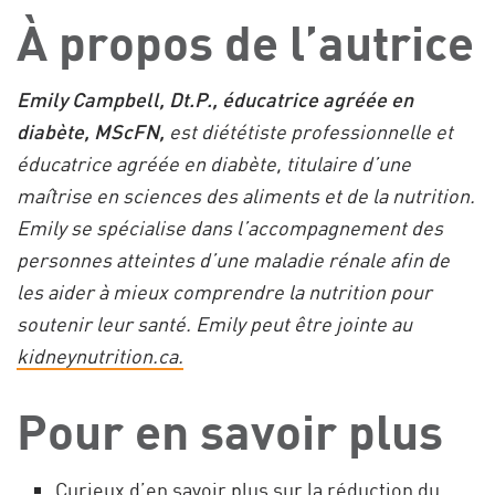
À propos de l’autrice
Emily Campbell, Dt.P., éducatrice agréée en
diabète, MScFN,
est diététiste professionnelle et
éducatrice agréée en diabète, titulaire d’une
maîtrise en sciences des aliments et de la nutrition.
Emily se spécialise dans l’accompagnement des
personnes atteintes d’une maladie rénale afin de
les aider à mieux comprendre la nutrition pour
soutenir leur santé. Emily peut être jointe au
kidneynutrition.ca.
Pour en savoir plus
Curieux d’en savoir plus sur la réduction du