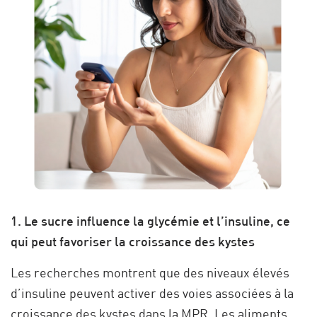
1. Le sucre influence la glycémie et l’insuline, ce
qui peut favoriser la croissance des kystes
Les recherches montrent que des niveaux élevés
d’insuline peuvent activer des voies associées à la
croissance des kystes
dans la MPR. Les aliments