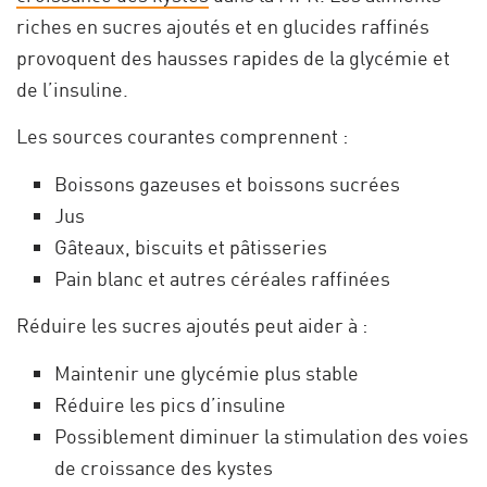
riches en sucres ajoutés et en glucides raffinés
provoquent des hausses rapides de la glycémie et
de l’insuline.
Les sources courantes comprennent :
Boissons gazeuses et boissons sucrées
Jus
Gâteaux, biscuits et pâtisseries
Pain blanc et autres céréales raffinées
Réduire les sucres ajoutés peut aider à :
Maintenir une glycémie plus stable
Réduire les pics d’insuline
Possiblement diminuer la stimulation des voies
de croissance des kystes