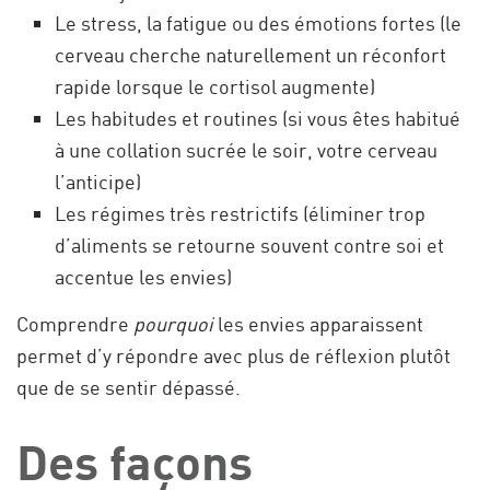
Le stress, la fatigue ou des émotions fortes (le
cerveau cherche naturellement un réconfort
rapide lorsque le cortisol augmente)
Les habitudes et routines (si vous êtes habitué
à une collation sucrée le soir, votre cerveau
l’anticipe)
Les régimes très restrictifs (éliminer trop
d’aliments se retourne souvent contre soi et
accentue les envies)
Comprendre
pourquoi
les envies apparaissent
permet d’y répondre avec plus de réflexion plutôt
que de se sentir dépassé.
Des façons