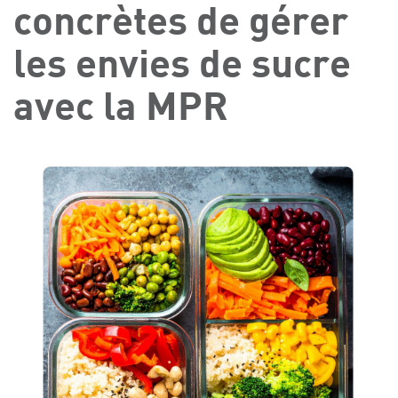
concrètes de gérer
les envies de sucre
avec la MPR