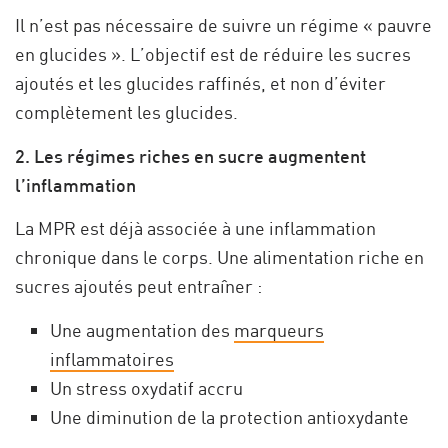
Il n’est pas nécessaire de suivre un régime « pauvre
en glucides ». L’objectif est de réduire les sucres
ajoutés et les glucides raffinés, et non d’éviter
complètement les glucides.
2. Les régimes riches en sucre augmentent
l’inflammation
La MPR est déjà associée à une inflammation
chronique dans le corps. Une alimentation riche en
sucres ajoutés peut entraîner :
Une augmentation des
marqueurs
inflammatoires
Un stress oxydatif accru
Une diminution de la protection antioxydante