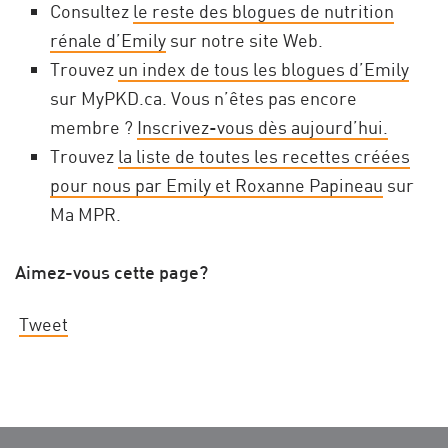
Consultez
le reste des blogues de nutrition
rénale d’Emily
sur notre site Web.
Trouvez
un index de tous les blogues d’Emily
sur MyPKD.ca. Vous n’êtes pas encore
membre ?
Inscrivez-vous dès aujourd’hui.
Trouvez
la liste de toutes les recettes créées
pour nous par Emily et Roxanne Papineau
sur
Ma MPR.
Aimez-vous cette page?
Tweet