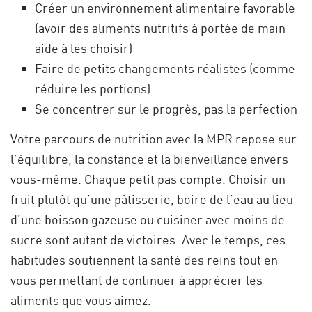
Créer un environnement alimentaire favorable
(avoir des aliments nutritifs à portée de main
aide à les choisir)
Faire de petits changements réalistes (comme
réduire les portions)
Se concentrer sur le progrès, pas la perfection
Votre parcours de nutrition avec la MPR repose sur
l’équilibre, la constance et la bienveillance envers
vous-même. Chaque petit pas compte. Choisir un
fruit plutôt qu’une pâtisserie, boire de l’eau au lieu
d’une boisson gazeuse ou cuisiner avec moins de
sucre sont autant de victoires. Avec le temps, ces
habitudes soutiennent la santé des reins tout en
vous permettant de continuer à apprécier les
aliments que vous aimez.