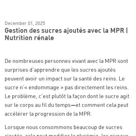
December 01, 2025
Gestion des sucres ajoutés avec la MPR |
Nutrition rénale
De nombreuses personnes vivant avec la MPR sont
surprises d’apprendre que les sucres ajoutés
peuvent avoir un impact sur la santé des reins. Le
sucre n’« endommage » pas directement les reins.
Le problème, c’est plutôt la façon dont le sucre agit
sur le corps au fil du temps—et comment cela peut
accélérer la progression de la MPR.
Lorsque nous consommons beaucoup de sucres
ajoutés, cela peut modifier la glycémie, les niveaux