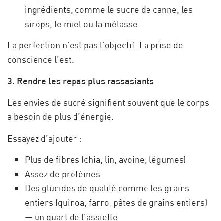
ingrédients, comme le sucre de canne, les
sirops, le miel ou la mélasse
La perfection n’est pas l’objectif. La prise de
conscience l’est.
3. Rendre les repas plus rassasiants
Les envies de sucré signifient souvent que le corps
a besoin de plus d’énergie.
Essayez d’ajouter :
Plus de fibres (chia, lin, avoine, légumes)
Assez de protéines
Des glucides de qualité comme les grains
entiers (quinoa, farro, pâtes de grains entiers)
— un quart de l’assiette