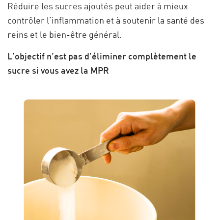
Réduire les sucres ajoutés peut aider à mieux
contrôler l’inflammation et à soutenir la santé des
reins et le bien-être général.
L’objectif n’est pas d’éliminer complètement le
sucre si vous avez la MPR