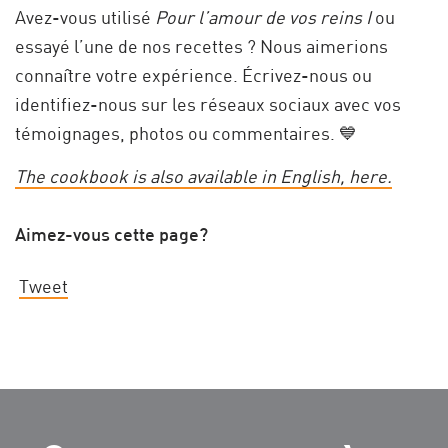
Avez-vous utilisé
Pour l’amour de vos reins I
ou
essayé l’une de nos recettes ? Nous aimerions
connaître votre expérience. Écrivez-nous ou
identifiez-nous sur les réseaux sociaux avec vos
témoignages, photos ou commentaires. 💙
The cookbook is also available in English, here.
Aimez-vous cette page?
Tweet