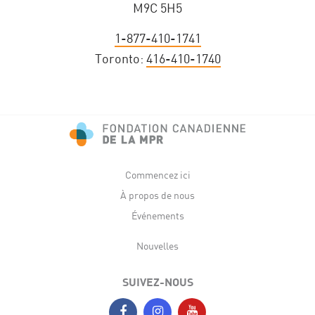
M9C 5H5
1-877-410-1741
Toronto:
416-410-1740
Commencez ici
À propos de nous
Événements
Nouvelles
SUIVEZ-NOUS