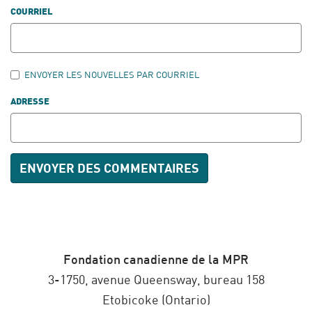
COURRIEL
ENVOYER LES NOUVELLES PAR COURRIEL
ADRESSE
Fondation canadienne de la MPR
3-1750, avenue Queensway, bureau 158
Etobicoke (Ontario)