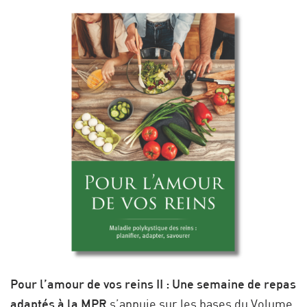
Pour l’amour de vos reins II : Une semaine de repas
adaptés à la MPR
s’appuie sur les bases du Volume