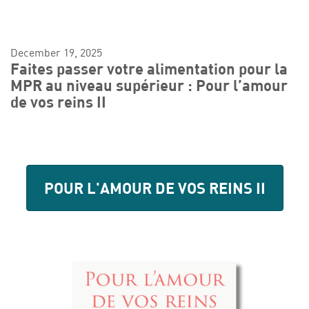
December 19, 2025
Faites passer votre alimentation pour la
MPR au niveau supérieur : Pour l’amour
de vos reins II
POUR L'AMOUR DE VOS REINS II