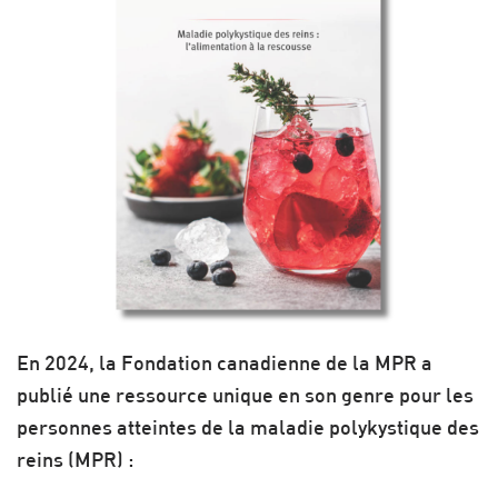
En 2024, la Fondation canadienne de la MPR a
publié une ressource unique en son genre pour les
personnes atteintes de la maladie polykystique des
reins (MPR) :