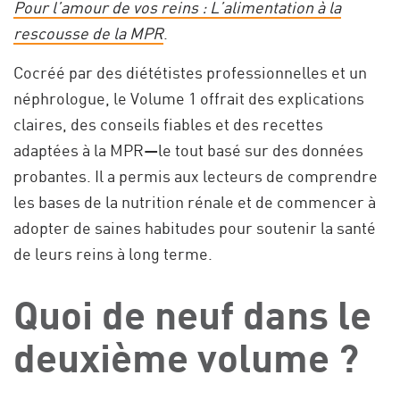
Pour l’amour de vos reins : L’alimentation à la
rescousse de la MPR
.
Cocréé par des diététistes professionnelles et un
néphrologue, le Volume 1 offrait des explications
claires, des conseils fiables et des recettes
adaptées à la MPR—le tout basé sur des données
probantes. Il a permis aux lecteurs de comprendre
les bases de la nutrition rénale et de commencer à
adopter de saines habitudes pour soutenir la santé
de leurs reins à long terme.
Quoi de neuf dans le
deuxième volume ?