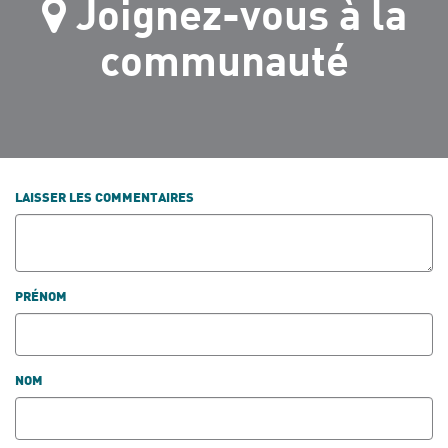
Joignez-vous à la
communauté
LAISSER LES COMMENTAIRES
PRÉNOM
NOM