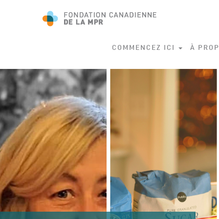
COMMENCEZ ICI
À PROP