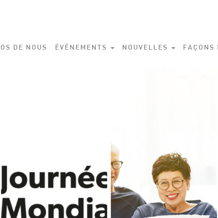
OS DE NOUS
ÉVÉNEMENTS
NOUVELLES
FAÇONS