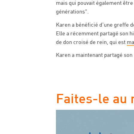
mais qui pouvait également être
générations".
Karen a bénéficié d'une greffe d
Elle a récemment partagé son hi
de don croisé de rein, qui est
ma
Karen a maintenant partagé son 
Faites-le au