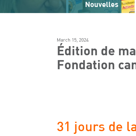
Nouvelles
March 15, 2024
Édition de mar
Fondation ca
31 jours de 