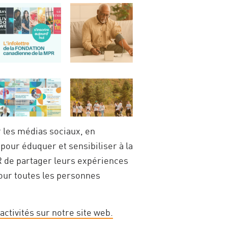
 les médias sociaux, en
pour éduquer et sensibiliser à la
R de partager leurs expériences
our toutes les personnes
ctivités sur notre site web.