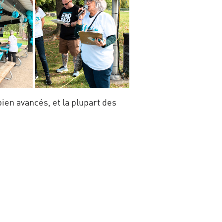
en avancés, et la plupart des