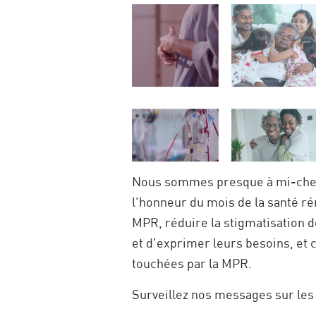
Nous sommes presque à mi-chem
l'honneur du mois de la santé ré
MPR, réduire la stigmatisation 
et d'exprimer leurs besoins, et
touchées par la MPR.
Surveillez nos messages sur le