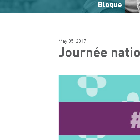
Blogue
May 05, 2017
Journée natio