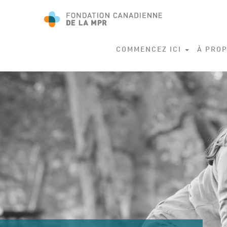
COMMENCEZ ICI
À PROP