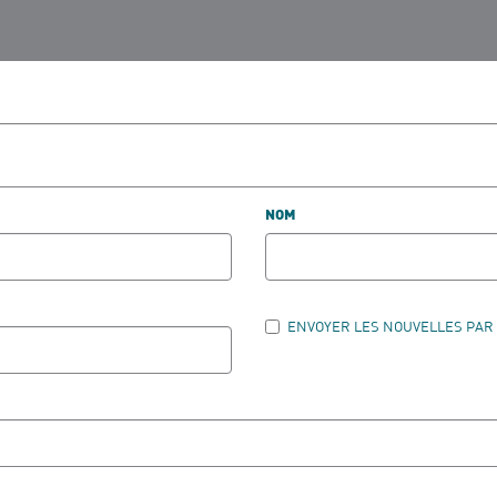
NOM
ENVOYER LES NOUVELLES PAR