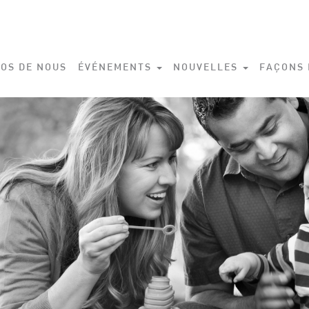
OS DE NOUS
ÉVÉNEMENTS
NOUVELLES
FAÇONS