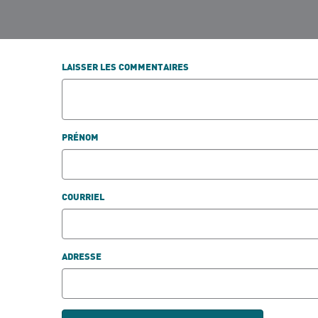
LAISSER LES COMMENTAIRES
PRÉNOM
COURRIEL
ADRESSE