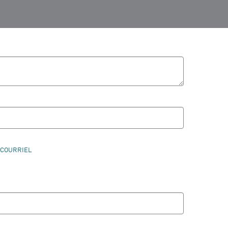
 COURRIEL