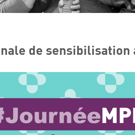
nale de sensibilisation