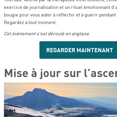
exercice de journalisation et un rituel émotionnant d
bougie pour vous aider à réfléchir et à guérir pendant 
Regardez à tout moment.
Cet événement s'est déroulé en anglaise.
REGARDER MAINTENANT
Mise à jour sur l’asce