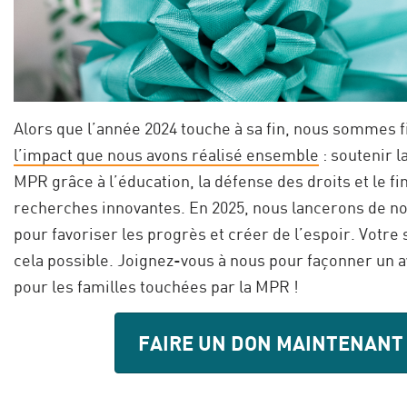
Alors que l’année 2024 touche à sa fin, nous sommes f
l’impact que nous avons réalisé ensemble
: soutenir 
MPR grâce à l’éducation, la défense des droits et le 
recherches innovantes. En 2025, nous lancerons de nou
pour favoriser les progrès et créer de l’espoir. Votre 
cela possible. Joignez-vous à nous pour façonner un a
pour les familles touchées par la MPR !
FAIRE UN DON MAINTENANT 