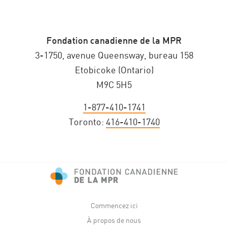
Fondation canadienne de la MPR
3-1750, avenue Queensway, bureau 158
Etobicoke (Ontario)
M9C 5H5
1-877-410-1741
Toronto:
416-410-1740
Commencez ici
À propos de nous