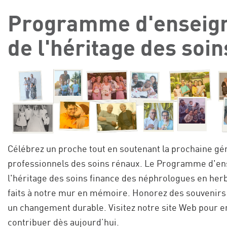
Programme d'enseig
de l'héritage des soi
Célébrez un proche tout en soutenant la prochaine gé
professionnels des soins rénaux. Le Programme d'e
l'héritage des soins finance des néphrologues en her
faits à notre mur en mémoire. Honorez des souvenirs
un changement durable. Visitez notre site Web pour en
contribuer dès aujourd’hui.