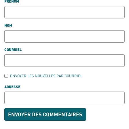
PRÉNOM
NOM
COURRIEL
ENVOYER LES NOUVELLES PAR COURRIEL
ADRESSE