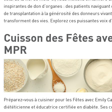
inspirantes de don d’organes : des patients naviguant
de transplantation à la générosité des donneurs vivant
transforment des vies. Explorez ces puissantes voix d
Cuisson des Fêtes ave
MPR
Préparez-vous à cuisiner pour les Fêtes avec Emily C
diététicienne et éducatrice certifiée en diabète. Ses 