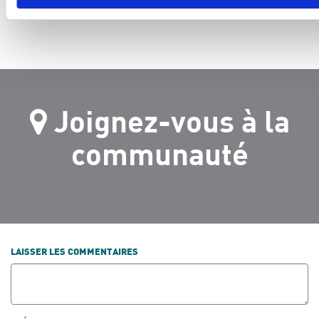
Joignez-vous à la
communauté
LAISSER LES COMMENTAIRES