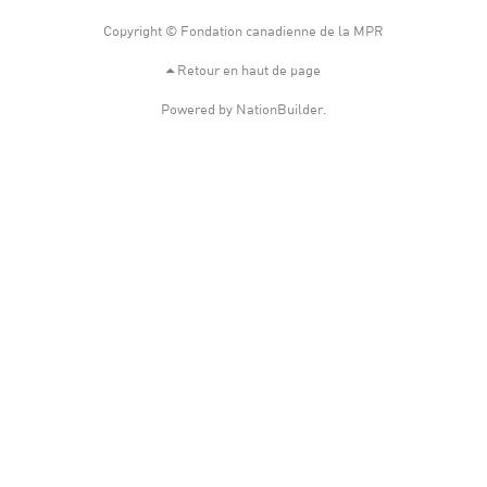
Copyright © Fondation canadienne de la MPR
Retour en haut de page
Powered by
NationBuilder
.