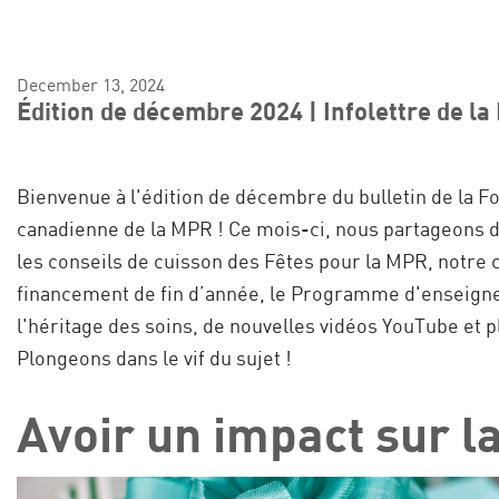
December 13, 2024
Édition de décembre 2024 | Infolettre de l
Bienvenue à l'édition de décembre du bulletin de la F
canadienne de la MPR ! Ce mois-ci, nous partageons d
les conseils de cuisson des Fêtes pour la MPR, notr
financement de fin d’année, le Programme d'enseig
l'héritage des soins, de nouvelles vidéos YouTube et p
Plongeons dans le vif du sujet !
Avoir un impact sur 