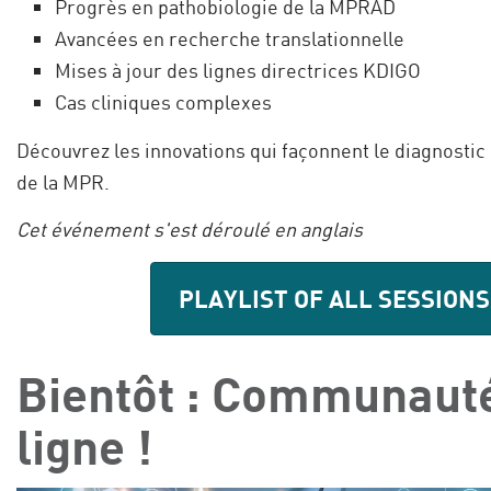
Progrès en pathobiologie de la MPRAD
Avancées en recherche translationnelle
Mises à jour des lignes directrices KDIGO
Cas cliniques complexes
Découvrez les innovations qui façonnent le diagnostic 
de la MPR.
Cet événement s'est déroulé en anglais
PLAYLIST OF ALL SESSIONS
Bientôt : Communaut
ligne !