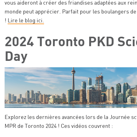
vous aideront à créer des friandises adaptées aux rein
monde peut apprécier. Parfait pour les boulangers de
!
Lire le blog ici.
2024 Toronto PKD Scie
Day
Explorez les dernières avancées lors de la Journée sci
MPR de Toronto 2024 ! Ces vidéos couvrent :