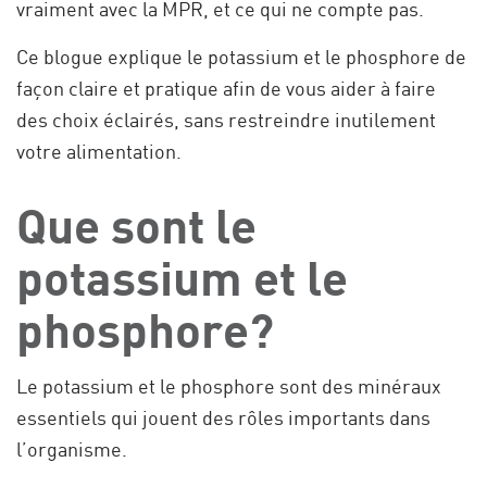
vraiment avec la MPR, et ce qui ne compte pas.
Ce blogue explique le potassium et le phosphore de
façon claire et pratique afin de vous aider à faire
des choix éclairés, sans restreindre inutilement
votre alimentation.
Que sont le
potassium et le
phosphore?
Le potassium et le phosphore sont des minéraux
essentiels qui jouent des rôles importants dans
l’organisme.