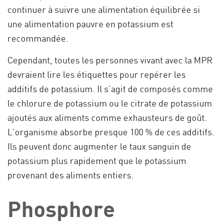
continuer à suivre une alimentation équilibrée si
une alimentation pauvre en potassium est
recommandée.
Cependant, toutes les personnes vivant avec la MPR
devraient lire les étiquettes pour repérer les
additifs de potassium. Il s’agit de composés comme
le chlorure de potassium ou le citrate de potassium
ajoutés aux aliments comme exhausteurs de goût.
L’organisme absorbe presque 100 % de ces additifs.
Ils peuvent donc augmenter le taux sanguin de
potassium plus rapidement que le potassium
provenant des aliments entiers.
Phosphore