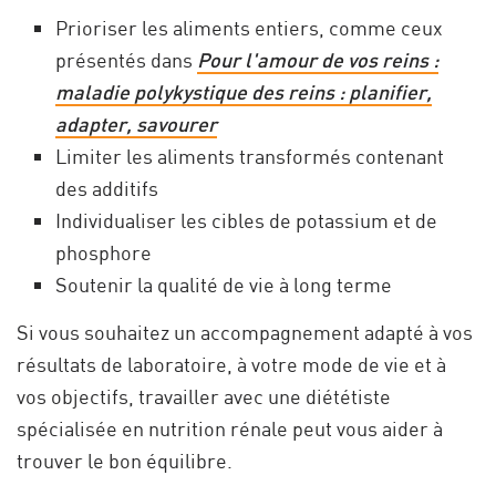
Prioriser les aliments entiers, comme ceux
présentés dans
Pour l'amour de vos reins :
maladie polykystique des reins : planifier,
adapter, savourer
Limiter les aliments transformés contenant
des additifs
Individualiser les cibles de potassium et de
phosphore
Soutenir la qualité de vie à long terme
Si vous souhaitez un accompagnement adapté à vos
résultats de laboratoire, à votre mode de vie et à
vos objectifs, travailler avec une diététiste
spécialisée en nutrition rénale peut vous aider à
trouver le bon équilibre.