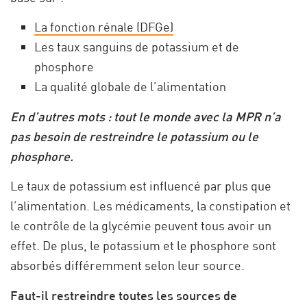
La fonction rénale (DFGe)
Les taux sanguins de potassium et de
phosphore
La qualité globale de l’alimentation
En d’autres mots : tout le monde avec la MPR n’a
pas besoin de restreindre le potassium ou le
phosphore.
Le taux de potassium est influencé par plus que
l’alimentation. Les médicaments, la constipation et
le contrôle de la glycémie peuvent tous avoir un
effet. De plus, le potassium et le phosphore sont
absorbés différemment selon leur source.
Faut-il restreindre toutes les sources de