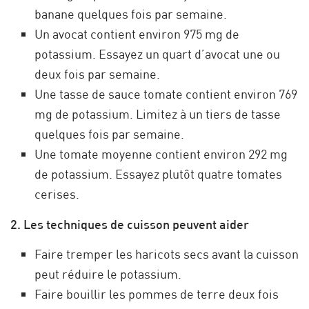
banane quelques fois par semaine.
Un avocat contient environ 975 mg de
potassium. Essayez un quart d’avocat une ou
deux fois par semaine.
Une tasse de sauce tomate contient environ 769
mg de potassium. Limitez à un tiers de tasse
quelques fois par semaine.
Une tomate moyenne contient environ 292 mg
de potassium. Essayez plutôt quatre tomates
cerises.
2. Les techniques de cuisson peuvent aider
Faire tremper les haricots secs avant la cuisson
peut réduire le potassium.
Faire bouillir les pommes de terre deux fois