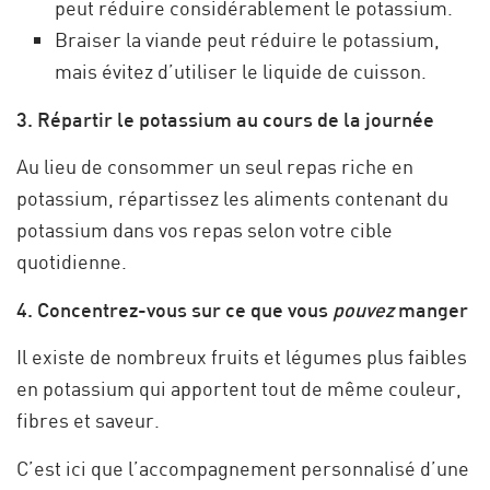
peut réduire considérablement le potassium.
Braiser la viande peut réduire le potassium,
mais évitez d’utiliser le liquide de cuisson.
3. Répartir le potassium au cours de la journée
Au lieu de consommer un seul repas riche en
potassium, répartissez les aliments contenant du
potassium dans vos repas selon votre cible
quotidienne.
4. Concentrez-vous sur ce que vous
pouvez
manger
Il existe de nombreux fruits et légumes plus faibles
en potassium qui apportent tout de même couleur,
fibres et saveur.
C’est ici que l’accompagnement personnalisé d’une