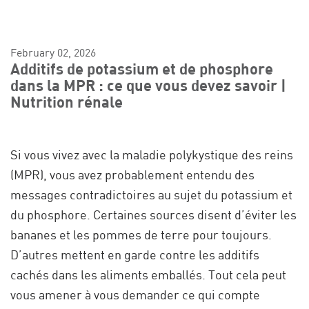
February 02, 2026
Additifs de potassium et de phosphore
dans la MPR : ce que vous devez savoir |
Nutrition rénale
Si vous vivez avec la maladie polykystique des reins
(MPR), vous avez probablement entendu des
messages contradictoires au sujet du potassium et
du phosphore. Certaines sources disent d’éviter les
bananes et les pommes de terre pour toujours.
D’autres mettent en garde contre les additifs
cachés dans les aliments emballés. Tout cela peut
vous amener à vous demander ce qui compte