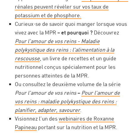
rénales peuvent révéler sur vos taux de
potassium et de phosphore.
Curieux·se de savoir quoi manger lorsque vous
vivez avec la MPR –
et pourquoi ?
Découvrez
Pour l'amour de vos reins - Maladie
polykystique des reins : l'alimentation à la
rescousse
, un livre de recettes et un guide
nutritionnel conçus spécialement pour les
personnes atteintes de la MPR.
Ou consultez le deuxième volume de la série
Pour l'amour de vos reins
–
Pour l'amour de
vos reins : maladie polykystique des reins :
planifier, adapter, savourer
.
Visionnez l’un des
webinaires de Roxanne
Papineau
portant sur la nutrition et la MPR.