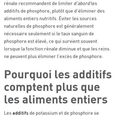
rénale recommandent de limiter
d’abord
les
additifs de phosphore, plutôt que d’éliminer des
aliments entiers nutritifs. Éviter les sources
naturelles de phosphore est généralement
nécessaire seulement si le taux sanguin de
phosphore est élevé, ce qui survient souvent
lorsque la fonction rénale diminue et que les reins
ne peuvent plus éliminer l’excès de phosphore.
Pourquoi les additifs
comptent plus que
les aliments entiers
Les
additifs
de potassium et de phosphore se