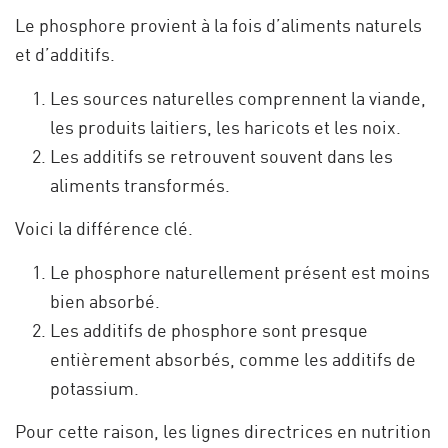
Le phosphore provient à la fois d’aliments naturels
et d’additifs.
Les sources naturelles comprennent la viande,
les produits laitiers, les haricots et les noix.
Les additifs se retrouvent souvent dans les
aliments transformés.
Voici la différence clé.
Le phosphore naturellement présent est moins
bien absorbé.
Les additifs de phosphore sont presque
entièrement absorbés, comme les additifs de
potassium.
Pour cette raison, les lignes directrices en nutrition