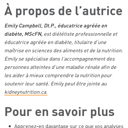
À propos de l’autrice
Emily Campbell, Dt.P., éducatrice agréée en
diabète, MScFN,
est diététiste professionnelle et
éducatrice agréée en diabète, titulaire d’une
maîtrise en sciences des aliments et de la nutrition.
Emily se spécialise dans l’accompagnement des
personnes atteintes d’une maladie rénale afin de
les aider à mieux comprendre la nutrition pour
soutenir leur santé. Emily peut être jointe au
kidneynutrition.ca.
Pour en savoir plus
Apprenez-en davantage sur
ce que vos analyses