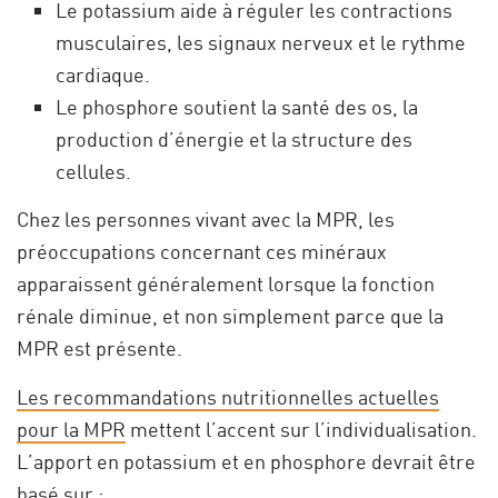
Le potassium aide à réguler les contractions
musculaires, les signaux nerveux et le rythme
cardiaque.
Le phosphore soutient la santé des os, la
production d’énergie et la structure des
cellules.
Chez les personnes vivant avec la MPR, les
préoccupations concernant ces minéraux
apparaissent généralement lorsque la fonction
rénale diminue, et non simplement parce que la
MPR est présente.
Les recommandations nutritionnelles actuelles
pour la MPR
mettent l’accent sur l’individualisation.
L’apport en potassium et en phosphore devrait être
basé sur :