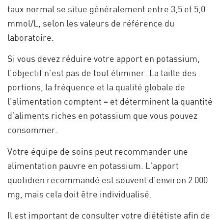
taux normal se situe généralement entre 3,5 et 5,0
mmol/L, selon les valeurs de référence du
laboratoire.
Si vous devez réduire votre apport en potassium,
l’objectif n’est pas de tout éliminer. La taille des
portions, la fréquence et la qualité globale de
l’alimentation comptent – et déterminent la quantité
d’aliments riches en potassium que vous pouvez
consommer.
Votre équipe de soins peut recommander une
alimentation pauvre en potassium. L’apport
quotidien recommandé est souvent d’environ 2 000
mg, mais cela doit être individualisé.
Il est important de consulter votre diététiste afin de