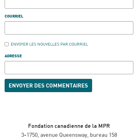
COURRIEL
ENVOYER LES NOUVELLES PAR COURRIEL
ADRESSE
Fondation canadienne de la MPR
3-1750, avenue Queensway, bureau 158