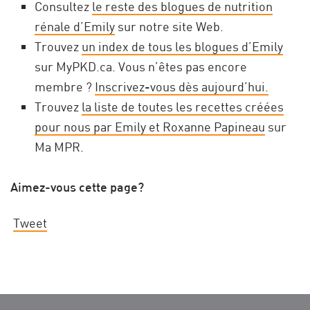
Consultez
le reste des blogues de nutrition
rénale d’Emily
sur notre site Web.
Trouvez
un index de tous les blogues d’Emily
sur MyPKD.ca. Vous n’êtes pas encore
membre ?
Inscrivez-vous dès aujourd’hui.
Trouvez
la liste de toutes les recettes créées
pour nous par Emily et Roxanne Papineau
sur
Ma MPR.
Aimez-vous cette page?
Tweet