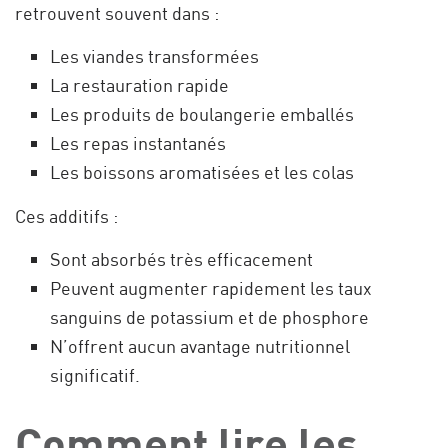
retrouvent souvent dans :
Les viandes transformées
La restauration rapide
Les produits de boulangerie emballés
Les repas instantanés
Les boissons aromatisées et les colas
Ces additifs :
Sont absorbés très efficacement
Peuvent augmenter rapidement les taux
sanguins de potassium et de phosphore
N’offrent aucun avantage nutritionnel
significatif.
Comment lire les