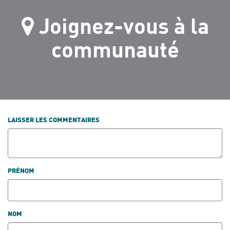
Joignez-vous à la
communauté
LAISSER LES COMMENTAIRES
PRÉNOM
NOM