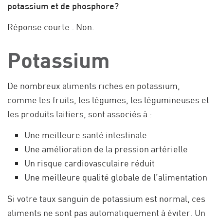
potassium et de phosphore?
Réponse courte : Non.
Potassium
De nombreux aliments riches en potassium,
comme les fruits, les légumes, les légumineuses et
les produits laitiers, sont associés à :
Une meilleure santé intestinale
Une amélioration de la pression artérielle
Un risque cardiovasculaire réduit
Une meilleure qualité globale de l’alimentation
Si votre taux sanguin de potassium est normal, ces
aliments ne sont pas automatiquement à éviter. Un