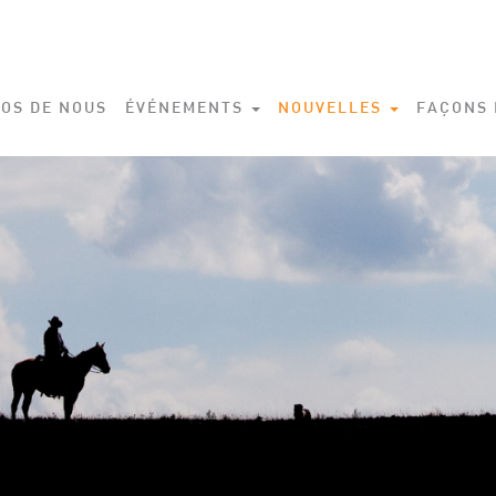
OS DE NOUS
ÉVÉNEMENTS
NOUVELLES
FAÇONS