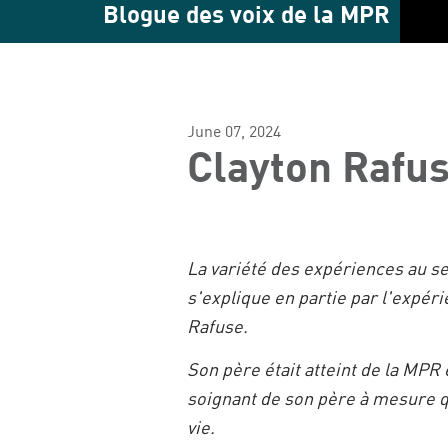
Blogue des voix de la MPR
June 07, 2024
Clayton Rafus
La variété des expériences au 
s'explique en partie par l'expéri
Rafuse.
Son père était atteint de la MPR 
soignant de son père à mesure qu
vie.