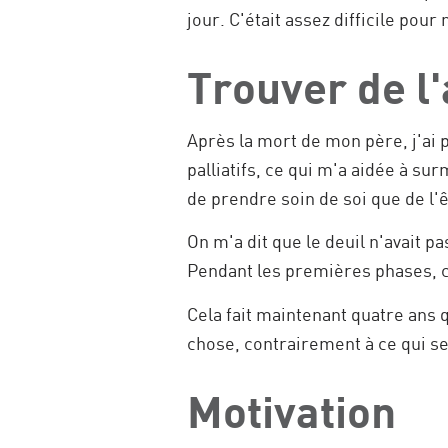
jour. C'était assez difficile pour 
Trouver de l'
Après la mort de mon père, j'ai 
palliatifs, ce qui m'a aidée à sur
de prendre soin de soi que de l'
On m'a dit que le deuil n'avait pa
Pendant les premières phases, c'
Cela fait maintenant quatre ans 
chose, contrairement à ce qui se
Motivation