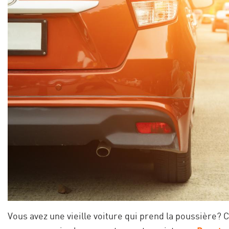
Vous avez une vieille voiture qui prend la poussière?