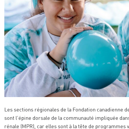
Les sections régionales de la Fondation canadienne de 
sont l’épine dorsale de la communauté impliquée dans 
rénale (MPR), car elles sont à la tête de programmes 