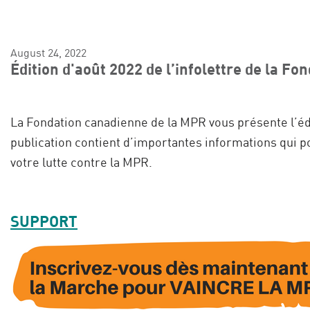
August 24, 2022
Édition d'août 2022 de l’infolettre de la F
La Fondation canadienne de la MPR vous présente l’édi
publication contient d’importantes informations qui 
votre lutte contre la MPR.
SUPPORT