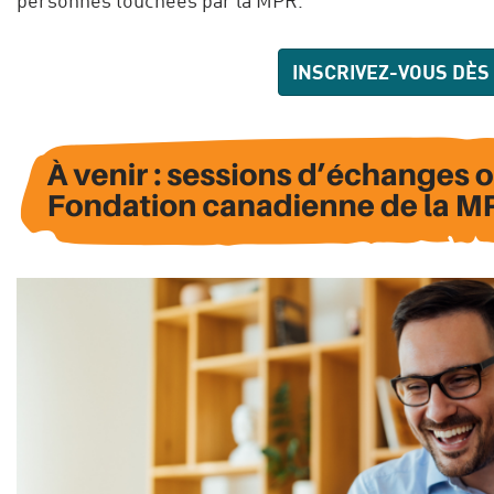
INSCRIVEZ-VOUS DÈS