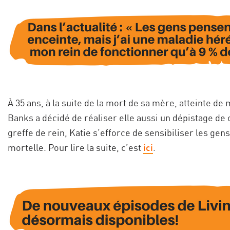
À 35 ans, à la suite de la mort de sa mère, atteinte de
Banks a décidé de réaliser elle aussi un dépistage de
greffe de rein, Katie s’efforce de sensibiliser les ge
mortelle. Pour lire la suite, c’est
ici
.