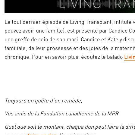
Le tout dernier épisode de Living Transplant, intitulé 
pouvez avoir une famille), est présenté par Candice Co
une greffe de rein de son mari. Candice et Kate y disc
familiale, de leur grossesse et des joies de la materni
chronique. Pour en savoir plus, écoutez le balado
Livi
Toujours en quête d’un remède,
Vos amis de la Fondation canadienne de la MPR
Quel que soit le montant, chaque don peut faire la diff