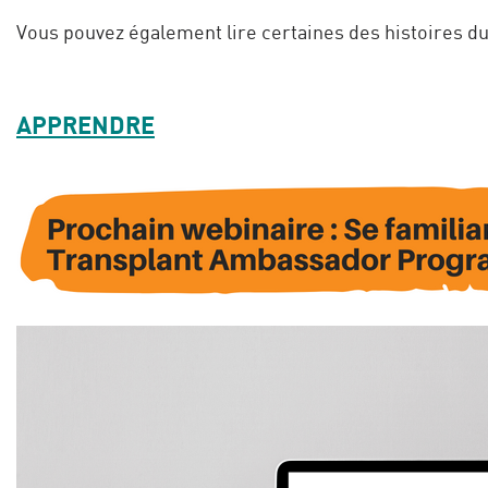
Vous pouvez également lire certaines des histoires du
APPRENDRE