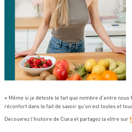
« Même si je déteste le fait que nombre d’entre nous fe
réconfort dans le fait de savoir qu’on est toutes et t
Découvrez l’histoire de Ciara et partagez la vôtre sur