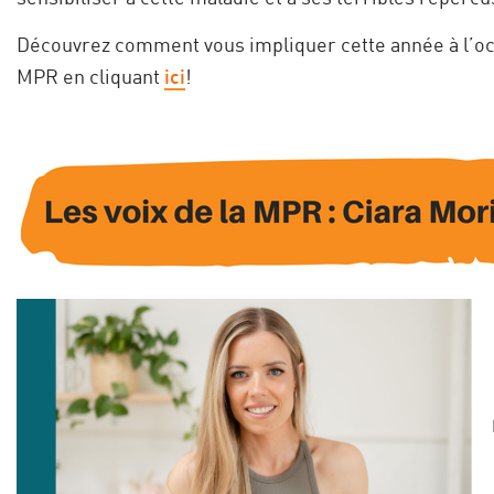
Découvrez comment vous impliquer cette année à l’occa
MPR en cliquant
ici
!