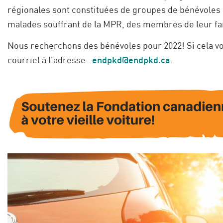
régionales sont constituées de groupes de bénévoles
malades souffrant de la MPR, des membres de leur fa
Nous recherchons des bénévoles pour 2022! Si cela vo
courriel à l’adresse :
endpkd@endpkd.ca
.