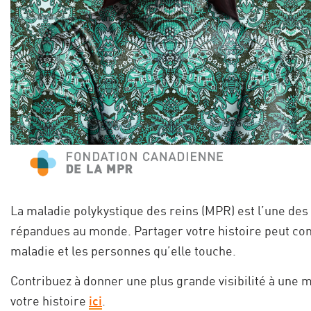
La maladie polykystique des reins (MPR) est l’une des
répandues au monde. Partager votre histoire peut con
maladie et les personnes qu’elle touche.
Contribuez à donner une plus grande visibilité à un
votre histoire
ici
.