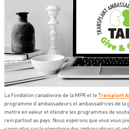
La Fondation canadienne de la MPR et le
Transplant 
programme d’ambassadeurs et ambassadrices de la gre
mettre en valeur et étendre les programmes de soutie
rein partout au pays. Nous espérons que vous vous joi
savoir plus sur le répertoire des ambassadeurs et am