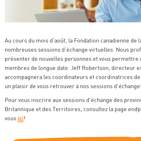
Au cours du mois d’août, la Fondation canadienne de 
nombreuses sessions d’échange virtuelles. Nous prof
présenter de nouvelles personnes et vous permettre d
membres de longue date. Jeff Robertson, directeur ex
accompagnera les coordinateurs et coordinatrices de
un plaisir de vous retrouver à nos sessions d’échange
Pour vous inscrire aux sessions d’échange des provin
Britannique et des Territoires, consultez la page endp
vous
ici
!