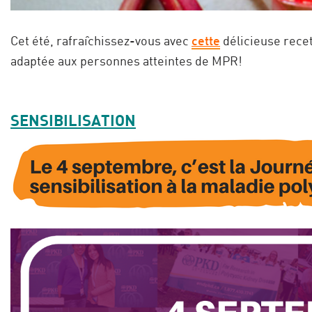
Cet été, rafraîchissez-vous avec
cette
délicieuse rece
adaptée aux personnes atteintes de MPR!
SENSIBILISATION