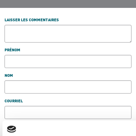
LAISSER LES COMMENTAIRES
PRÉNOM
NOM
COURRIEL
ENVOYER LES NOUVELLES PAR COURRIEL