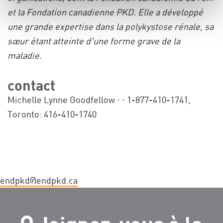
et la Fondation canadienne PKD. Elle a développé
une grande expertise dans la polykystose rénale, sa
sœur étant atteinte d'une forme grave de la
maladie.
contact
Michelle Lynne Goodfellow ·
· 1-877-410-1741,
Toronto: 416-410-1740
endpkd@endpkd.ca