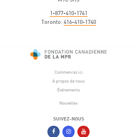
1-877-410-1741
Toronto:
416-410-1740
Commencez ici
À propos de nous
Événements
Nouvelles
SUIVEZ-NOUS