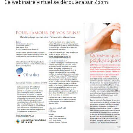
Ce webinaire virtuel se déroulera sur Zoom.