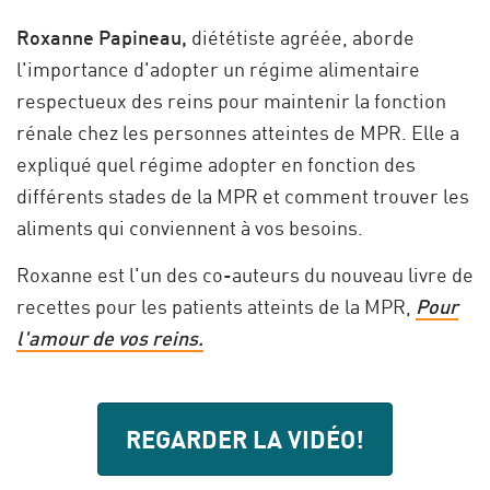
Roxanne Papineau,
diététiste agréée, aborde
l'importance d'adopter un régime alimentaire
respectueux des reins pour maintenir la fonction
rénale chez les personnes atteintes de MPR. Elle a
expliqué quel régime adopter en fonction des
différents stades de la MPR et comment trouver les
aliments qui conviennent à vos besoins.
Roxanne est l'un des co-auteurs du nouveau livre de
recettes pour les patients atteints de la MPR,
Pour
l'amour de vos reins.
REGARDER LA VIDÉO!