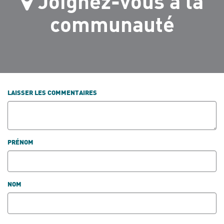
Joignez-vous à la
communauté
LAISSER LES COMMENTAIRES
PRÉNOM
NOM