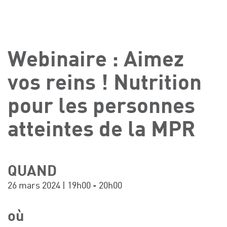
Webinaire : Aimez
vos reins ! Nutrition
pour les personnes
atteintes de la MPR
QUAND
26 mars 2024 | 19h00 - 20h00
où