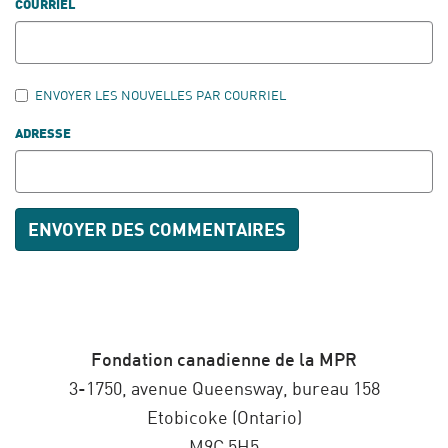
COURRIEL
ENVOYER LES NOUVELLES PAR COURRIEL
ADRESSE
Fondation canadienne de la MPR
3-1750, avenue Queensway, bureau 158
Etobicoke (Ontario)
M9C 5H5