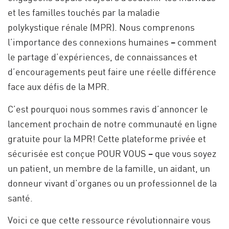
et les familles touchés par la maladie
polykystique rénale (MPR). Nous comprenons
l’importance des connexions humaines – comment
le partage d’expériences, de connaissances et
d’encouragements peut faire une réelle différence
face aux défis de la MPR.
C’est pourquoi nous sommes ravis d’annoncer le
lancement prochain de notre communauté en ligne
gratuite pour la MPR! Cette plateforme privée et
sécurisée est conçue POUR VOUS – que vous soyez
un patient, un membre de la famille, un aidant, un
donneur vivant d’organes ou un professionnel de la
santé.
Voici ce que cette ressource révolutionnaire vous