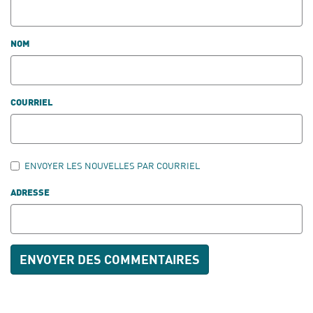
NOM
COURRIEL
ENVOYER LES NOUVELLES PAR COURRIEL
ADRESSE