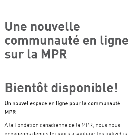
Une nouvelle
communauté en ligne
sur la MPR
Bientôt disponible!
Un nouvel espace en ligne pour la communauté
MPR
À la Fondation canadienne de la MPR, nous nous
engageons depuis toujours à soutenir les individus