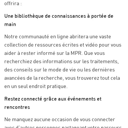
offrira :
Une bibliothèque de connaissances à portée de
main
Notre communauté en ligne abritera une vaste
collection de ressources écrites et vidéo pour vous
aider à rester informé sur la MPR. Que vous
recherchiez des informations sur les traitements,
des conseils sur le mode de vie ou les dernières
avancées de la recherche, vous trouverez tout cela
en un seul endroit pratique.
Restez connecté grâce aux événements et
rencontres
Ne manquez aucune occasion de vous connecter
avec d’autres personnes partageant votre parcours.