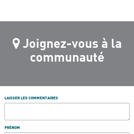
Joignez-vous à la
communauté
LAISSER LES COMMENTAIRES
PRÉNOM