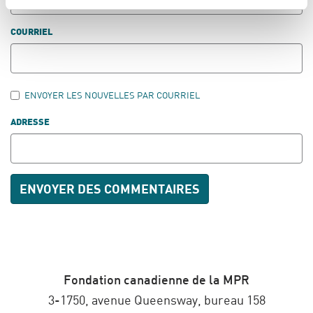
COURRIEL
ENVOYER LES NOUVELLES PAR COURRIEL
ADRESSE
Fondation canadienne de la MPR
3-1750, avenue Queensway, bureau 158