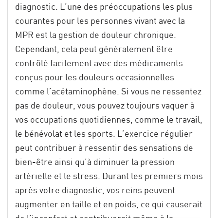
diagnostic. L’une des préoccupations les plus
courantes pour les personnes vivant avec la
MPR est la gestion de douleur chronique.
Cependant, cela peut généralement être
contrôlé facilement avec des médicaments
conçus pour les douleurs occasionnelles
comme l’acétaminophène. Si vous ne ressentez
pas de douleur, vous pouvez toujours vaquer à
vos occupations quotidiennes, comme le travail,
le bénévolat et les sports. L’exercice régulier
peut contribuer à ressentir des sensations de
bien-être ainsi qu’à diminuer la pression
artérielle et le stress. Durant les premiers mois
après votre diagnostic, vos reins peuvent
augmenter en taille et en poids, ce qui causerait