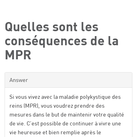
Quelles sont les
conséquences de la
MPR
Answer
Si vous vivez avec la maladie polykystique des
reins (MPR), vous voudrez prendre des
mesures dans le but de maintenir votre qualité
de vie. C’est possible de continuer à vivre une
vie heureuse et bien remplie après le