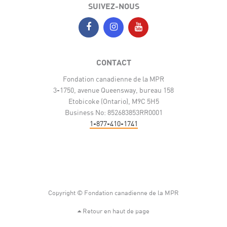
SUIVEZ-NOUS
CONTACT
Fondation canadienne de la MPR
3-1750, avenue Queensway, bureau 158
Etobicoke (Ontario), M9C 5H5
Business No: 852683853RR0001
1-877-410-1741
Copyright © Fondation canadienne de la MPR
Retour en haut de page