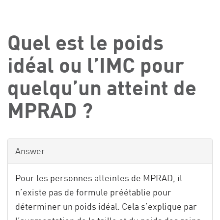
Quel est le poids
idéal ou l’IMC pour
quelqu’un atteint de
MPRAD ?
Answer
Pour les personnes atteintes de MPRAD, il
n’existe pas de formule préétablie pour
déterminer un poids idéal. Cela s’explique par