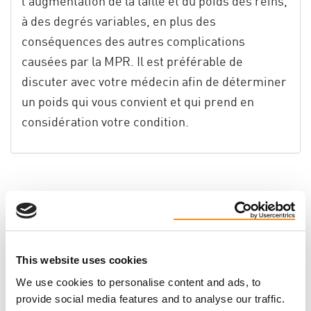
l’augmentation de la taille et du poids des reins,
à des degrés variables, en plus des
conséquences des autres complications
causées par la MPR. Il est préférable de
discuter avec votre médecin afin de déterminer
un poids qui vous convient et qui prend en
considération votre condition.
Was this helpful?
Tweet
This website uses cookies
We use cookies to personalise content and ads, to
provide social media features and to analyse our traffic.