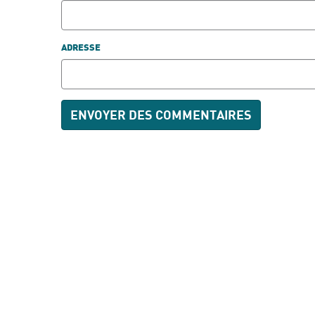
ADRESSE