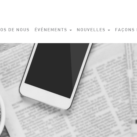
OS DE NOUS
ÉVÉNEMENTS
NOUVELLES
FAÇONS