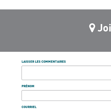
Jo
LAISSER LES COMMENTAIRES
PRÉNOM
COURRIEL