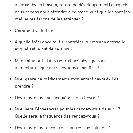
anémie, hypertension, retard de développement) auxquels
nous devons nous attendre à ce stade-ci et quelles sont les
meilleures façons de les atténuer ?
Comment va le foie ?
À quelle fréquence faut-il contrôler la pression artérielle
et quel est le but de ce suivi ?
Mon enfant a-t-il des restrictions physiques ou
alimentaires que nous devrions connaître ?
Quel genre de médicaments mon enfant devra-t-il de
prendre ?
Devrions-nous nous inquiéter de la fièvre ?
Quel sera l’échéancier pour les rendez-vous de suivi ?
Quelle sera la fréquence des rendez-vous ?
Devrions-nous rencontrer d’autres spécialistes ?