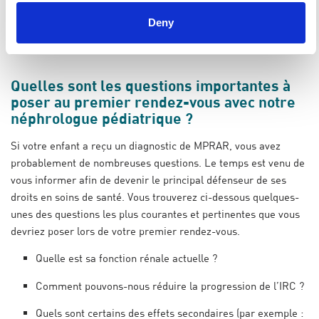
cancer?
Deny
Retour à la liste de questions
Quelles sont les questions importantes à
poser au premier rendez-vous avec notre
néphrologue pédiatrique ?
Si votre enfant a reçu un diagnostic de MPRAR, vous avez
probablement de nombreuses questions. Le temps est venu de
vous informer afin de devenir le principal défenseur de ses
droits en soins de santé. Vous trouverez ci-dessous quelques-
unes des questions les plus courantes et pertinentes que vous
devriez poser lors de votre premier rendez-vous.
Quelle est sa fonction rénale actuelle ?
Comment pouvons-nous réduire la progression de l’IRC ?
Quels sont certains des effets secondaires (par exemple :