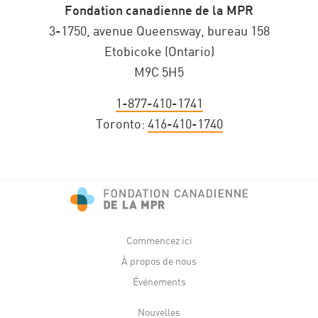
Fondation canadienne de la MPR
3-1750, avenue Queensway, bureau 158
Etobicoke (Ontario)
M9C 5H5
1-877-410-1741
Toronto:
416-410-1740
Commencez ici
À propos de nous
Événements
Nouvelles