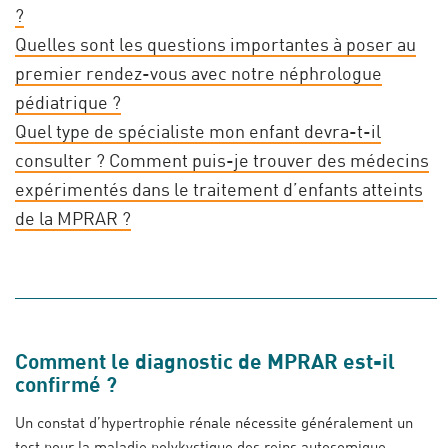
?
Quelles sont les questions importantes à poser au
premier rendez-vous avec notre néphrologue
pédiatrique ?
Quel type de spécialiste mon enfant devra-t-il
consulter ? Comment puis-je trouver des médecins
expérimentés dans le traitement d’enfants atteints
de la MPRAR ?
Comment le diagnostic de MPRAR est-il
confirmé ?
Un constat d’hypertrophie rénale nécessite généralement un
test pour la maladie polykystique des reins autosomique