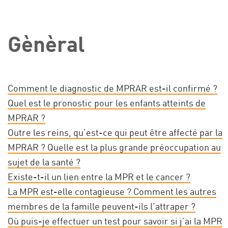
Gènèral
Comment le diagnostic de MPRAR est-il confirmé ?
Quel est le pronostic pour les enfants atteints de
MPRAR ?
Outre les reins, qu’est-ce qui peut être affecté par la
MPRAR ? Quelle est la plus grande préoccupation au
sujet de la santé ?
Existe-t-il un lien entre la MPR et le cancer ?
La MPR est-elle contagieuse ? Comment les autres
membres de la famille peuvent-ils l’attraper ?
Où puis-je effectuer un test pour savoir si j’ai la MPR