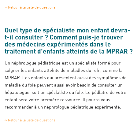
Retour à la liste de questions
Quel type de spécialiste mon enfant devra-
t-il consulter ? Comment puis-je trouver
des médecins expérimentés dans le
traitement d’enfants atteints de la MPRAR ?
Un néphrologue pédiatrique est un spécialiste formé pour
soigner les enfants atteints de maladies du rein, comme la
MPRAR. Les enfants qui présentent aussi des symptômes de
maladie du foie peuvent aussi avoir besoin de consulter un
hépatologue, soit un spécialiste du foie. Le pédiatre de votre
enfant sera votre première ressource. Il pourra vous
recommander à un néphrologue pédiatrique expérimenté.
Retour à la liste de questions