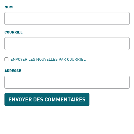
NOM
COURRIEL
ENVOYER LES NOUVELLES PAR COURRIEL
ADRESSE