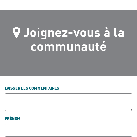
Joignez-vous à la
communauté
LAISSER LES COMMENTAIRES
PRÉNOM