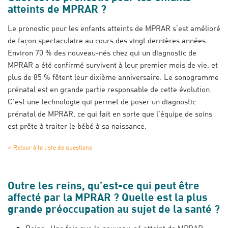
atteints de MPRAR ?
Le pronostic pour les enfants atteints de MPRAR s’est amélioré
de façon spectaculaire au cours des vingt dernières années.
Environ 70 % des nouveau-nés chez qui un diagnostic de
MPRAR a été confirmé survivent à leur premier mois de vie, et
plus de 85 % fêtent leur dixième anniversaire. Le sonogramme
prénatal est en grande partie responsable de cette évolution.
C’est une technologie qui permet de poser un diagnostic
prénatal de MPRAR, ce qui fait en sorte que l’équipe de soins
est prête à traiter le bébé à sa naissance.
Retour à la liste de questions
Outre les reins, qu’est-ce qui peut être
affecté par la MPRAR ? Quelle est la plus
grande préoccupation au sujet de la santé ?