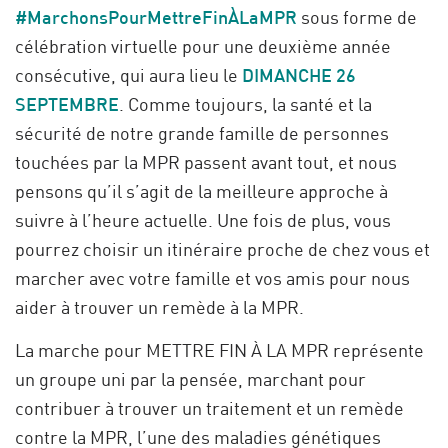
#MarchonsPourMettreFinÀLaMPR
sous forme de
célébration virtuelle pour une deuxième année
consécutive, qui aura lieu le
DIMANCHE 26
SEPTEMBRE
. Comme toujours, la santé et la
sécurité de notre grande famille de personnes
touchées par la MPR passent avant tout, et nous
pensons qu’il s’agit de la meilleure approche à
suivre à l’heure actuelle. Une fois de plus, vous
pourrez choisir un itinéraire proche de chez vous et
marcher avec votre famille et vos amis pour nous
aider à trouver un remède à la MPR.
La marche pour METTRE FIN À LA MPR représente
un groupe uni par la pensée, marchant pour
contribuer à trouver un traitement et un remède
contre la MPR, l’une des maladies génétiques