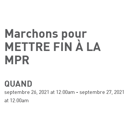
Marchons pour
METTRE FIN À LA
MPR
QUAND
septembre 26, 2021 at 12:00am - septembre 27, 2021
at 12:00am