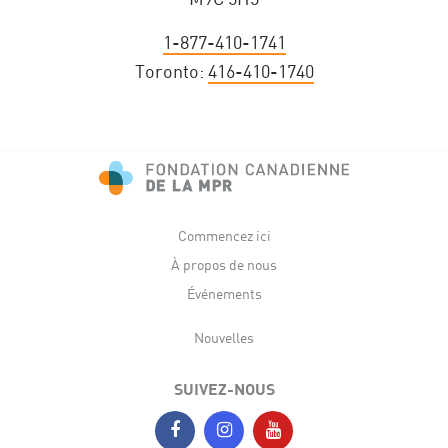
1-877-410-1741
Toronto:
416-410-1740
Commencez ici
À propos de nous
Événements
Nouvelles
SUIVEZ-NOUS