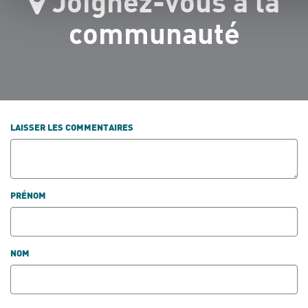
Joignez-vous à la
communauté
LAISSER LES COMMENTAIRES
PRÉNOM
NOM