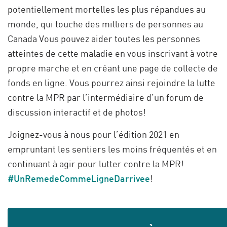
potentiellement mortelles les plus répandues au
monde, qui touche des milliers de personnes au
Canada Vous pouvez aider toutes les personnes
atteintes de cette maladie en vous inscrivant à votre
propre marche et en créant une page de collecte de
fonds en ligne. Vous pourrez ainsi rejoindre la lutte
contre la MPR par l’intermédiaire d’un forum de
discussion interactif et de photos!
Joignez-vous à nous pour l’édition 2021 en
empruntant les sentiers les moins fréquentés et en
continuant à agir pour lutter contre la MPR!
#UnRemedeCommeLigneDarrivee
!