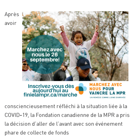
Après
avoir
consciencieusement réfléchi à la situation liée à la
COVID-19, la Fondation canadienne de la MPR a pris
la décision d’aller de l’avant avec son événement
phare de collecte de fonds