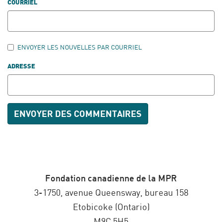
COURRIEL
ENVOYER LES NOUVELLES PAR COURRIEL
ADRESSE
Fondation canadienne de la MPR
3-1750, avenue Queensway, bureau 158
Etobicoke (Ontario)
M9C 5H5