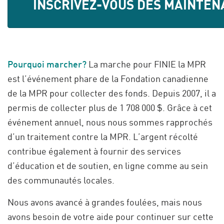
INSCRIVEZ-VOUS DÈS MAINTEN
Pourquoi marcher?
La marche pour FINIE la MPR
est l’événement phare de la Fondation canadienne
de la MPR pour collecter des fonds. Depuis 2007, il a
permis de collecter plus de 1 708 000 $. Grâce à cet
événement annuel, nous nous sommes rapprochés
d’un traitement contre la MPR. L’argent récolté
contribue également à fournir des services
d’éducation et de soutien, en ligne comme au sein
des communautés locales.
Nous avons avancé à grandes foulées, mais nous
avons besoin de votre aide pour continuer sur cette