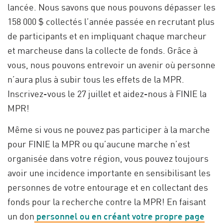
lancée. Nous savons que nous pouvons dépasser les
158 000 $ collectés l’année passée en recrutant plus
de participants et en impliquant chaque marcheur
et marcheuse dans la collecte de fonds. Grâce à
vous, nous pouvons entrevoir un avenir où personne
n’aura plus à subir tous les effets de la MPR.
Inscrivez-vous le 27 juillet et aidez-nous à FINIE la
MPR!
Même si vous ne pouvez pas participer à la marche
pour FINIE la MPR ou qu’aucune marche n’est
organisée dans votre région, vous pouvez toujours
avoir une incidence importante en sensibilisant les
personnes de votre entourage et en collectant des
fonds pour la recherche contre la MPR! En faisant
un don
personnel ou en créant votre propre page