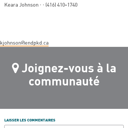
Keara Johnson ·
· (416) 410-1740
kjohnson@endpkd.ca
Joignez-vous à la
communauté
LAISSER LES COMMENTAIRES