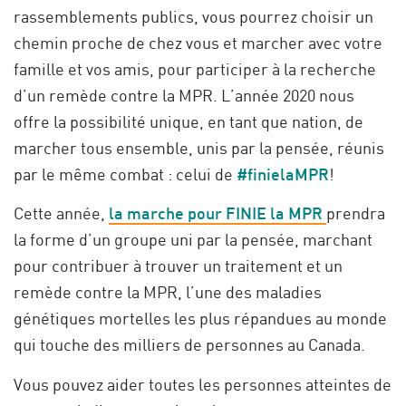
rassemblements publics, vous pourrez choisir un
chemin proche de chez vous et marcher avec votre
famille et vos amis, pour participer à la recherche
d’un remède contre la MPR. L’année 2020 nous
offre la possibilité unique, en tant que nation, de
marcher tous ensemble, unis par la pensée, réunis
par le même combat : celui de
#finielaMPR
!
Cette année,
la marche pour FINIE la MPR
prendra
la forme d’un groupe uni par la pensée, marchant
pour contribuer à trouver un traitement et un
remède contre la MPR, l’une des maladies
génétiques mortelles les plus répandues au monde
qui touche des milliers de personnes au Canada.
Vous pouvez aider toutes les personnes atteintes de