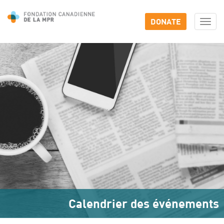
DONATE
Togg
navi
Calendrier des événements