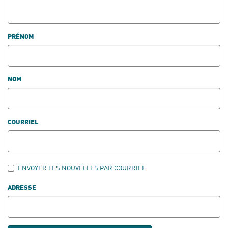
PRÉNOM
NOM
COURRIEL
ENVOYER LES NOUVELLES PAR COURRIEL
ADRESSE