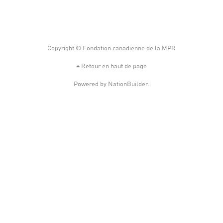
Copyright © Fondation canadienne de la MPR
Retour en haut de page
Powered by
NationBuilder
.