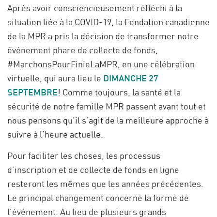
Après avoir consciencieusement réfléchi à la
situation liée à la COVID-19, la Fondation canadienne
de la MPR a pris la décision de transformer notre
événement phare de collecte de fonds,
#MarchonsPourFinieLaMPR, en une célébration
virtuelle, qui aura lieu le
DIMANCHE 27
SEPTEMBRE
! Comme toujours, la santé et la
sécurité de notre famille MPR passent avant tout et
nous pensons qu’il s’agit de la meilleure approche à
suivre à l’heure actuelle.
Pour faciliter les choses, les processus
d’inscription et de collecte de fonds en ligne
resteront les mêmes que les années précédentes.
Le principal changement concerne la forme de
l’événement. Au lieu de plusieurs grands