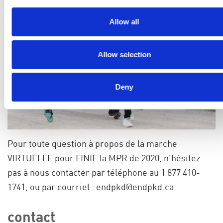
Allow all
Allow selection
Deny
Pour toute question à propos de la marche
VIRTUELLE pour FINIE la MPR de 2020, n’hésitez
pas à nous contacter par téléphone au 1 877 410-
1741, ou par courriel :
endpkd@endpkd.ca
.
contact