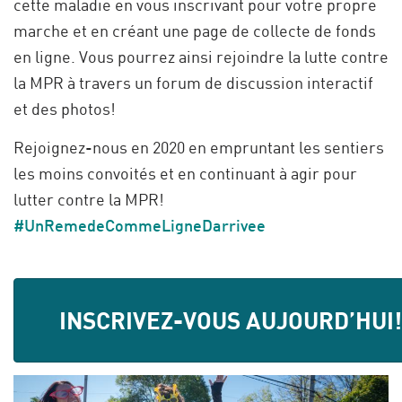
cette maladie en vous inscrivant pour votre propre
marche et en créant une page de collecte de fonds
en ligne. Vous pourrez ainsi rejoindre la lutte contre
la MPR à travers un forum de discussion interactif
et des photos!
Rejoignez-nous en 2020 en empruntant les sentiers
les moins convoités et en continuant à agir pour
lutter contre la MPR!
#UnRemedeCommeLigneDarrivee
INSCRIVEZ-VOUS AUJOURD’HUI!