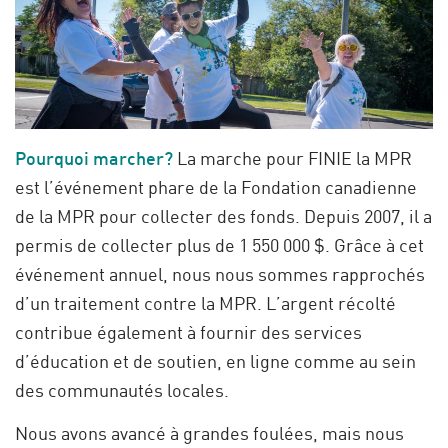
Pourquoi marcher?
La marche pour FINIE la MPR
est l’événement phare de la Fondation canadienne
de la MPR pour collecter des fonds. Depuis 2007, il a
permis de collecter plus de 1 550 000 $. Grâce à cet
événement annuel, nous nous sommes rapprochés
d’un traitement contre la MPR. L’argent récolté
contribue également à fournir des services
d’éducation et de soutien, en ligne comme au sein
des communautés locales.
Nous avons avancé à grandes foulées, mais nous