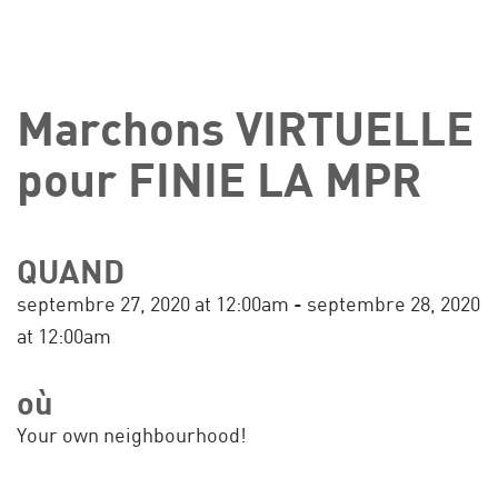
Marchons VIRTUELLE
pour FINIE LA MPR
QUAND
septembre 27, 2020 at 12:00am - septembre 28, 2020
at 12:00am
où
Your own neighbourhood!