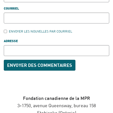
COURRIEL
ENVOYER LES NOUVELLES PAR COURRIEL
ADRESSE
Fondation canadienne de la MPR
3-1750, avenue Queensway, bureau 158
Etobicoke (Ontario)