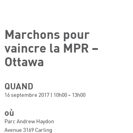
Marchons pour
vaincre la MPR –
Ottawa
QUAND
16 septembre 2017 | 10h00 - 13h00
où
Parc Andrew Haydon
Avenue 3169 Carling