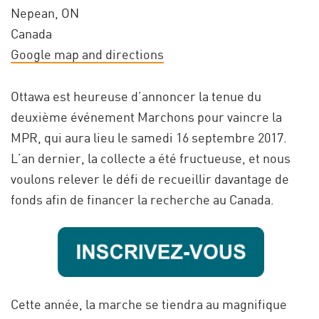
Nepean, ON
Canada
Google map and directions
Ottawa est heureuse d’annoncer la tenue du
deuxième événement Marchons pour vaincre la
MPR, qui aura lieu le samedi 16 septembre 2017.
L’an dernier, la collecte a été fructueuse, et nous
voulons relever le défi de recueillir davantage de
fonds afin de financer la recherche au Canada.
Cette année, la marche se tiendra au magnifique