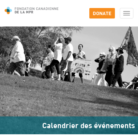
DONATE
Togg
navi
Calendrier des événements