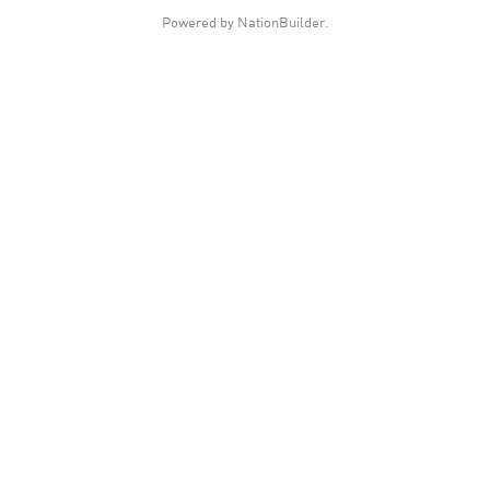
Powered by
NationBuilder
.