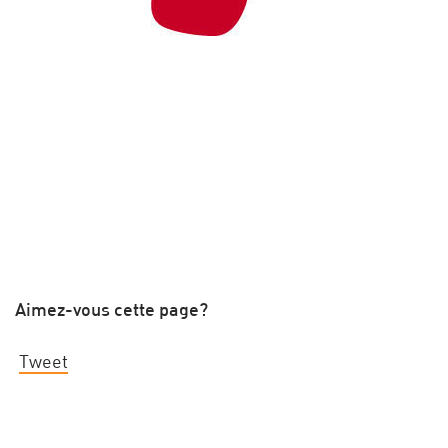
Aimez-vous cette page?
Tweet