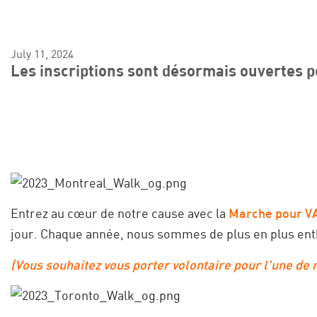
July 11, 2024
Les inscriptions sont désormais ouvertes 
Entrez au cœur de notre cause avec la
Marche pour V
jour. Chaque année, nous sommes de plus en plus enth
(Vous souhaitez vous porter volontaire pour l'une de