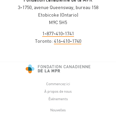
3-1750, avenue Queensway, bureau 158
Etobicoke (Ontario)
M9C 5H5
1-877-410-1741
Toronto:
416-410-1740
Commencez ici
À propos de nous
Événements
Nouvelles