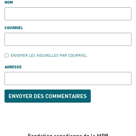
NOM
COURRIEL
ENVOYER LES NOUVELLES PAR COURRIEL
ADRESSE
Fondation canadienne de la MPR