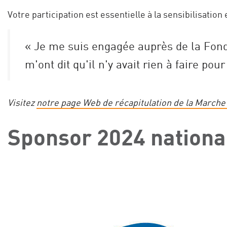
Votre participation est essentielle à la sensibilisation
« Je me suis engagée auprès de la Fond
m'ont dit qu'il n'y avait rien à faire pou
Visitez
notre page Web de récapitulation de la Marche
Sponsor 2024 national