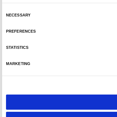
Consent
NECESSARY
Selection
PREFERENCES
STATISTICS
MARKETING