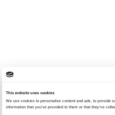
This website uses cookies
We use cookies to personalise content and ads, to provide so
information that you’ve provided to them or that they’ve colle