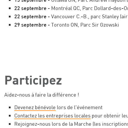
22 septembre
- Montréal QC, Parc Dollard-des-
22 septembre
- Vancouver C.-B., parc Stanley (ai
29 septembre
- Toronto ON, Parc Sir Gzowski
Participez
Aidez-nous à faire la différence !
Devenez bénévole
lors de l'événement
Contactez les entreprises locales
pour obtenir le
Rejoignez-nous lors de la Marche (les inscriptions