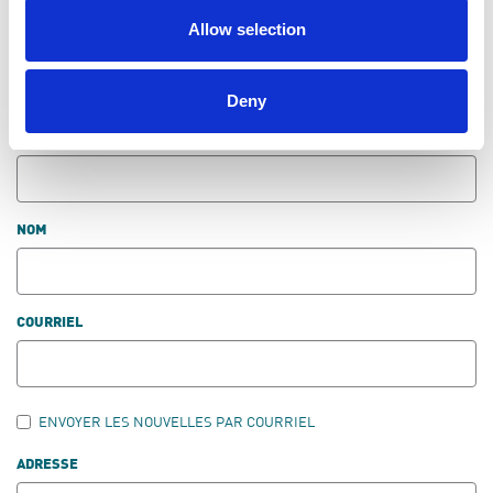
Allow selection
LAISSER LES COMMENTAIRES
Deny
PRÉNOM
NOM
COURRIEL
ENVOYER LES NOUVELLES PAR COURRIEL
ADRESSE