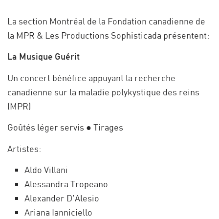
La section Montréal de la Fondation canadienne de
la MPR & Les Productions Sophisticada présentent:
La Musique Guérit
Un concert bénéfice appuyant la recherche
canadienne sur la maladie polykystique des reins
(MPR)
Goûtés léger servis ● Tirages
Artistes:
Aldo Villani
Alessandra Tropeano
Alexander D'Alesio
Ariana Ianniciello