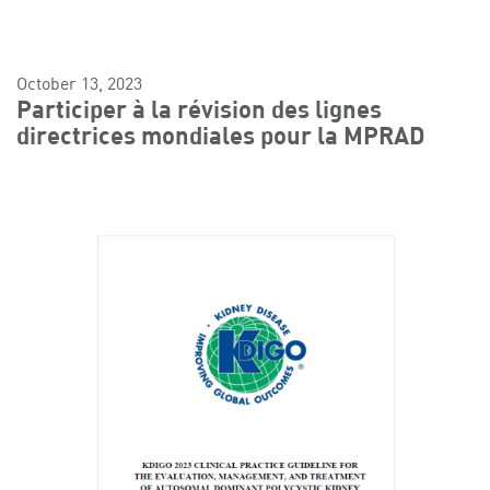
October 13, 2023
Participer à la révision des lignes
directrices mondiales pour la MPRAD