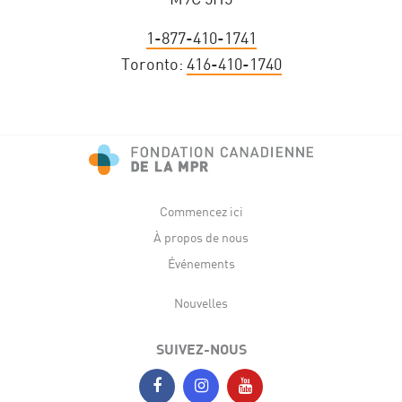
1-877-410-1741
Toronto:
416-410-1740
Commencez ici
À propos de nous
Événements
Nouvelles
SUIVEZ-NOUS