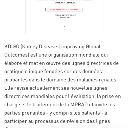
KDIGO (Kidney Disease | Improving Global
Outcomes) est une organisation mondiale qui
élabore et met en œuvre des lignes directrices de
pratique clinique fondées sur des données
probantes dans le domaine des maladies rénales.
Elle révise actuellement ses nouvelles lignes
directrices mondiales pour l'évaluation, la prise en
charge et le traitement de la MPRAD et invite les
parties prenantes - y compris les patients - à
participer au processus de révision des lignes