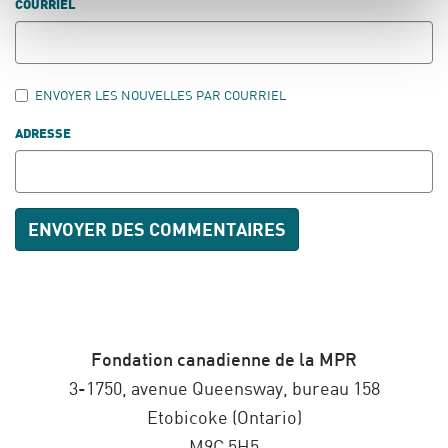
COURRIEL
ENVOYER LES NOUVELLES PAR COURRIEL
ADRESSE
Fondation canadienne de la MPR
3-1750, avenue Queensway, bureau 158
Etobicoke (Ontario)
M9C 5H5