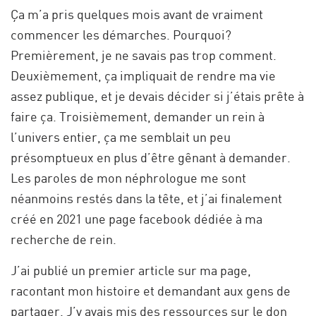
Ça m’a pris quelques mois avant de vraiment
commencer les démarches. Pourquoi?
Premièrement, je ne savais pas trop comment.
Deuxièmement, ça impliquait de rendre ma vie
assez publique, et je devais décider si j’étais prête à
faire ça. Troisièmement, demander un rein à
l’univers entier, ça me semblait un peu
présomptueux en plus d’être gênant à demander.
Les paroles de mon néphrologue me sont
néanmoins restés dans la tête, et j’ai finalement
créé en 2021 une page facebook dédiée à ma
recherche de rein.
J’ai publié un premier article sur ma page,
racontant mon histoire et demandant aux gens de
partager. J’y avais mis des ressources sur le don