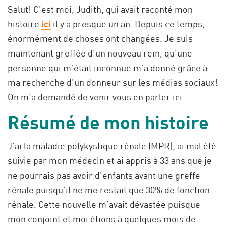
Salut! C’est moi, Judith, qui avait raconté mon
histoire
ici
il y a presque un an. Depuis ce temps,
énormément de choses ont changées. Je suis
maintenant greffée d’un nouveau rein, qu’une
personne qui m’était inconnue m’a donné grâce à
ma recherche d’un donneur sur les médias sociaux!
On m’a demandé de venir vous en parler ici.
Résumé de mon histoire
J’ai la maladie polykystique rénale (MPR), ai mal été
suivie par mon médecin et ai appris à 33 ans que je
ne pourrais pas avoir d’enfants avant une greffe
rénale puisqu’il ne me restait que 30% de fonction
rénale. Cette nouvelle m’avait dévastée puisque
mon conjoint et moi étions à quelques mois de