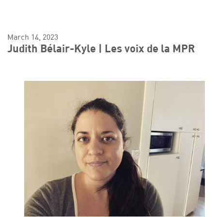
March 14, 2023
Judith Bélair-Kyle | Les voix de la MPR