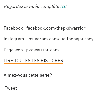
Regardez la vidéo complète
ici
!
Facebook : facebook.com/thepkdwarrior
Instagram : instagram.com/judithonajourney
Page web : pkdwarrior.com
LIRE TOUTES LES HISTOIRES
Aimez-vous cette page?
Tweet