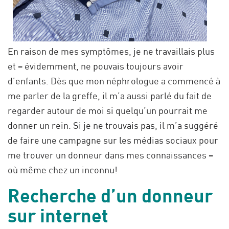
En raison de mes symptômes, je ne travaillais plus
et – évidemment, ne pouvais toujours avoir
d’enfants. Dès que mon néphrologue a commencé à
me parler de la greffe, il m’a aussi parlé du fait de
regarder autour de moi si quelqu’un pourrait me
donner un rein. Si je ne trouvais pas, il m’a suggéré
de faire une campagne sur les médias sociaux pour
me trouver un donneur dans mes connaissances –
où même chez un inconnu!
Recherche d’un donneur
sur internet