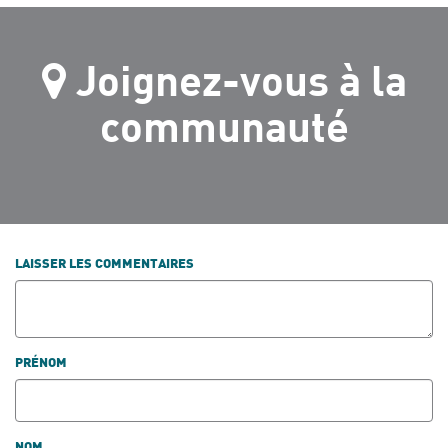
Joignez-vous à la
communauté
LAISSER LES COMMENTAIRES
PRÉNOM
NOM