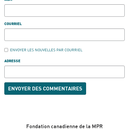
COURRIEL
ENVOYER LES NOUVELLES PAR COURRIEL
ADRESSE
Fondation canadienne de la MPR