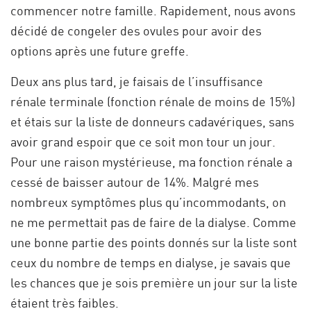
commencer notre famille. Rapidement, nous avons
décidé de congeler des ovules pour avoir des
options après une future greffe.
Deux ans plus tard, je faisais de l’insuffisance
rénale terminale (fonction rénale de moins de 15%)
et étais sur la liste de donneurs cadavériques, sans
avoir grand espoir que ce soit mon tour un jour.
Pour une raison mystérieuse, ma fonction rénale a
cessé de baisser autour de 14%. Malgré mes
nombreux symptômes plus qu’incommodants, on
ne me permettait pas de faire de la dialyse. Comme
une bonne partie des points donnés sur la liste sont
ceux du nombre de temps en dialyse, je savais que
les chances que je sois première un jour sur la liste
étaient très faibles.