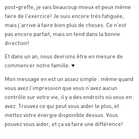
post-greffe, je vais beaucoup mieux et peux même
faire de l’exercice! Je suis encore très fatiguée,
mais j’arrive à faire bien plus de choses. Ce n’est
pas encore parfait, mais on tend dans la bonne
direction!
Et dans un an, nous devrions être en mesure de
commencer notre famille.
♥
Mon message en est un assez simple : même quand
vous avez l’impression que vous n’avez aucun
contrôle sur votre vie, il y a des endroits où vous en
avez. Trouvez ce qui peut vous aider le plus, et
mettez votre énergie disponible dessus. Vous
pouvez vous aider, et ça va faire une différence!