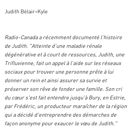
Judith Bélair-Kyle
Radio-Canada a récemment documenté l’histoire
de Judith. "Atteinte d’une maladie rénale
dégénérative et à court de ressources, Judith, une
Trifluvienne, fait un appel à l’aide sur les réseaux
sociaux pour trouver une personne prête à lui
donner un rein et ainsi assurer sa survie et
préserver son rêve de fonder une famille. Son cri
du cœur s'est fait entendre jusqu'à Bury, en Estrie,
par Frédéric, un producteur maraîcher de la région
qui a décidé d'entreprendre des démarches de
façon anonyme pour exaucer le vœu de Judith."