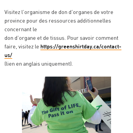
Visitez l’organisme de don d’organes de votre
province pour des ressources additionnelles
concernant le
don d’organe et de tissus. Pour savoir comment
faire, visitez le
https://greenshirtday.ca/contact-
us/
(lien en anglais uniquement).