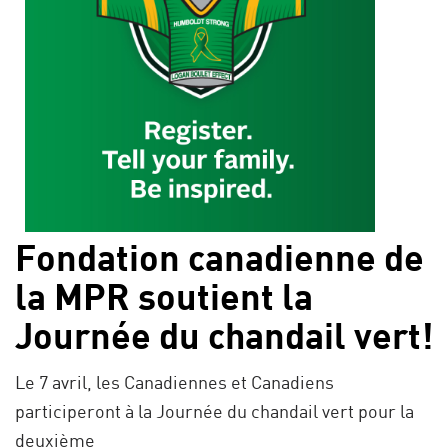
Fondation canadienne de
la MPR soutient la
Journée du chandail vert!
Le 7 avril, les Canadiennes et Canadiens
participeront à la Journée du chandail vert pour la
deuxième