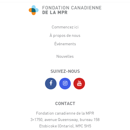
Commencez ici
À propos de nous
Événements
Nouvelles
SUIVEZ-NOUS
CONTACT
Fondation canadienne de la MPR
3-1750, avenue Queensway, bureau 158
Etobicoke (Ontario), M9C 5H5