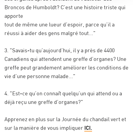
Broncos de Humboldt? C’est une histoire triste qui
apporte
tout de même une lueur d’espoir, parce qu’il a
réussi à aider des gens malgré tout..."
3. "Savais-tu qu’aujourd’hui, il y a près de 4400
Canadiens qui attendent une greffe d’organes? Une
greffe peut grandement améliorer les conditions de
vie d’une personne malade..."
4. "Est-ce qu’on connaît quelqu’un qui attend ou a
déjà reçu une greffe d’organes?"
Apprenez en plus sur la Journée du chandail vert et
sur la manière de vous impliquer
ICI.