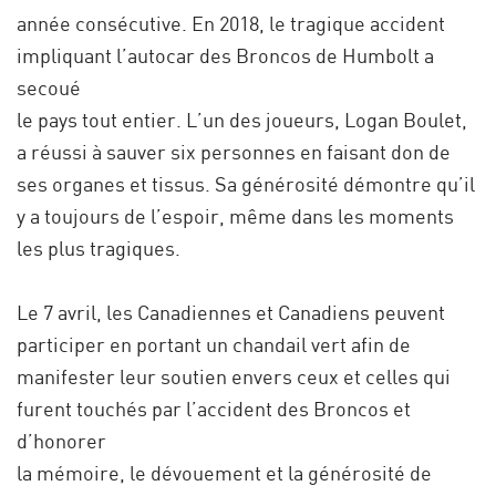
année consécutive. En 2018, le tragique accident
impliquant l’autocar des Broncos de Humbolt a
secoué
le pays tout entier. L’un des joueurs, Logan Boulet,
a réussi à sauver six personnes en faisant don de
ses organes et tissus. Sa générosité démontre qu’il
y a toujours de l’espoir, même dans les moments
les plus tragiques.
Le 7 avril, les Canadiennes et Canadiens peuvent
participer en portant un chandail vert afin de
manifester leur soutien envers ceux et celles qui
furent touchés par l’accident des Broncos et
d’honorer
la mémoire, le dévouement et la générosité de