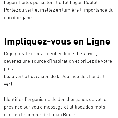
Logan. Faites persister "l’effet Logan Boulet".
Portez du vert et mettez en lumière l’importance du
don d’organe.
Impliquez-vous en Ligne
Rejoignez le mouvement en ligne! Le 7 avril,
devenez une source d’inspiration et brillez de votre
plus
beau vert à l’occasion de la Journée du chandail
vert.
Identifiez l’organisme de don d’organes de votre
province sur votre message et utilisez des mots-
clics en l’honneur de Logan Boulet.