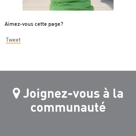
Aimez-vous cette page?
Tweet
Joignez-vous à la
communauté