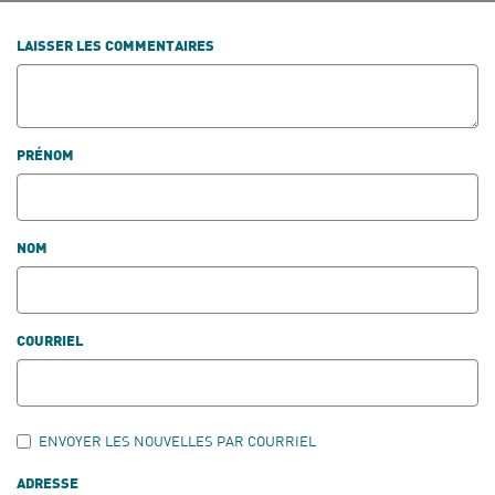
LAISSER LES COMMENTAIRES
PRÉNOM
NOM
COURRIEL
ENVOYER LES NOUVELLES PAR COURRIEL
ADRESSE