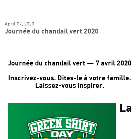
April 07, 2020
Journée du chandail vert 2020
Journée du chandail vert — 7 avril 2020
Inscrivez-vous. Dites-le à votre famille.
Laissez-vous inspirer.
La