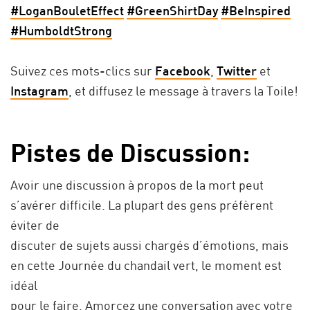
#LoganBouletEffect
#GreenShirtDay
#BeInspired
#HumboldtStrong
Suivez ces mots-clics sur
Facebook
,
Twitter
et
Instagram
, et diffusez le message à travers la Toile!
Pistes de Discussion:
Avoir une discussion à propos de la mort peut
s’avérer difficile. La plupart des gens préfèrent
éviter de
discuter de sujets aussi chargés d’émotions, mais
en cette Journée du chandail vert, le moment est
idéal
pour le faire. Amorcez une conversation avec votre