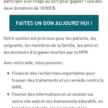
participer à un tirage au sort pour gagner l'une des
deux donations de 10 000 $.
FAITES UN DON AUJOURD'HUI !
Votre soutien est précieux pour les patients, les
soignants, les membres de la famille, les amis et
les donneurs d'organes touchés par la MPR.
Avec votre aide, nous pouvons :
Financer des recherches importantes pour
trouver des traitements et un remède contre la
MPR.
Fournir des informations et un soutien via
notre site web et nos événements éducatifs, en
tenant les patients, les soignants et les