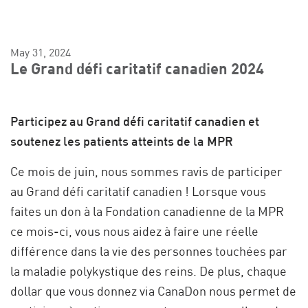
May 31, 2024
Le Grand défi caritatif canadien 2024
Participez au Grand défi caritatif canadien et
soutenez les patients atteints de la MPR
Ce mois de juin, nous sommes ravis de participer
au Grand défi caritatif canadien ! Lorsque vous
faites un don à la Fondation canadienne de la MPR
ce mois-ci, vous nous aidez à faire une réelle
différence dans la vie des personnes touchées par
la maladie polykystique des reins. De plus, chaque
dollar que vous donnez via CanaDon nous permet de