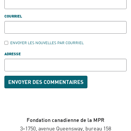
COURRIEL
ENVOYER LES NOUVELLES PAR COURRIEL
ADRESSE
Fondation canadienne de la MPR
3-1750, avenue Queensway, bureau 158