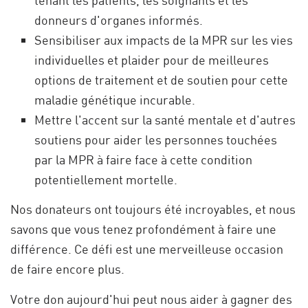
donneurs d'organes informés.
Sensibiliser aux impacts de la MPR sur les vies
individuelles et plaider pour de meilleures
options de traitement et de soutien pour cette
maladie génétique incurable.
Mettre l'accent sur la santé mentale et d'autres
soutiens pour aider les personnes touchées
par la MPR à faire face à cette condition
potentiellement mortelle.
Nos donateurs ont toujours été incroyables, et nous
savons que vous tenez profondément à faire une
différence. Ce défi est une merveilleuse occasion
de faire encore plus.
Votre don aujourd'hui peut nous aider à gagner des