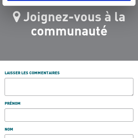
Joignez-vous à la
communauté
LAISSER LES COMMENTAIRES
PRÉNOM
NOM