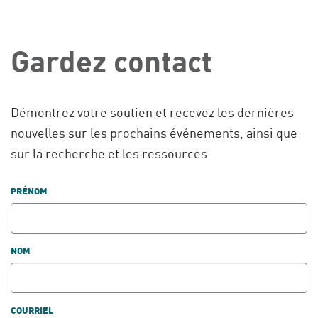
Gardez contact
Démontrez votre soutien et recevez les dernières
nouvelles sur les prochains événements, ainsi que
sur la recherche et les ressources.
PRÉNOM
NOM
COURRIEL