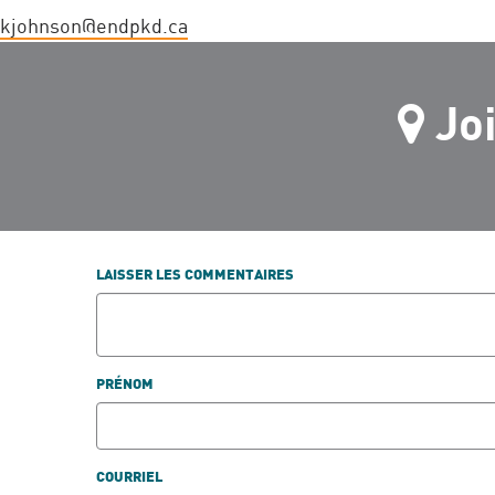
kjohnson@endpkd.ca
Jo
LAISSER LES COMMENTAIRES
PRÉNOM
COURRIEL