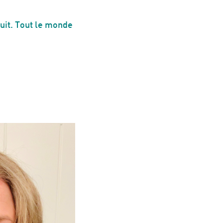
uit. Tout le monde