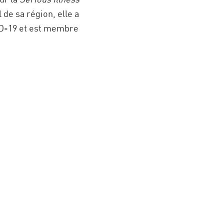
 de sa région, elle a
VID-19 et est membre