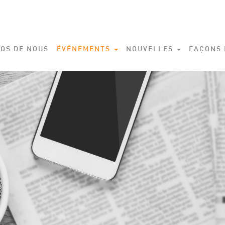
OS DE NOUS
ÉVÉNEMENTS
NOUVELLES
FAÇONS