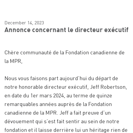
December 14, 2023
Annonce concernant le directeur exécutif
Chère communauté de la Fondation canadienne de
la MPR,
Nous vous faisons part aujourd’hui du départ de
notre honorable directeur exécutif, Jeff Robertson,
en date du 1er mars 2024, au terme de quinze
remarquables années auprès de la Fondation
canadienne de la MPR. Jeff a fait preuve d’un
dévouement qui s’est fait sentir au sein de notre
fondation et il laisse derrière lui un héritage rien de