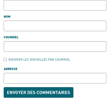
NOM
COURRIEL
ENVOYER LES NOUVELLES PAR COURRIEL
ADRESSE