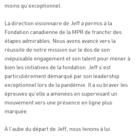
moins qu’exceptionnel.
La direction visionnaire de Jeff a permis à la
Fondation canadienne de la MPR de franchir des
étapes admirables. Nous avons avancé vers la
réussite de notre mission sur le dos de son
inépuisable engagement et son talent pour mener à
bien les initiatives de la fondation. Jeff s’est
particulièrement démarqué par son leadership
exceptionnel lors de la pandémie. Il a su braver les
épreuves qu’elle a amenées en supervisant un
mouvement vers une présence en ligne plus
marquée.
À l’aube du départ de Jeff, nous tenons à lui