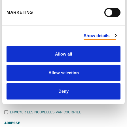
LAISSER LES COMMENTAIRES
MARKETING
Show details
PRÉNOM
Allow all
NOM
Allow selection
COURRIEL
Deny
ENVOYER LES NOUVELLES PAR COURRIEL
ADRESSE