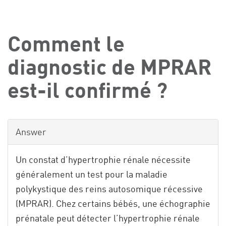
Comment le
diagnostic de MPRAR
est-il confirmé ?
Answer
Un constat d’hypertrophie rénale nécessite
généralement un test pour la maladie
polykystique des reins autosomique récessive
(MPRAR). Chez certains bébés, une échographie
prénatale peut détecter l’hypertrophie rénale