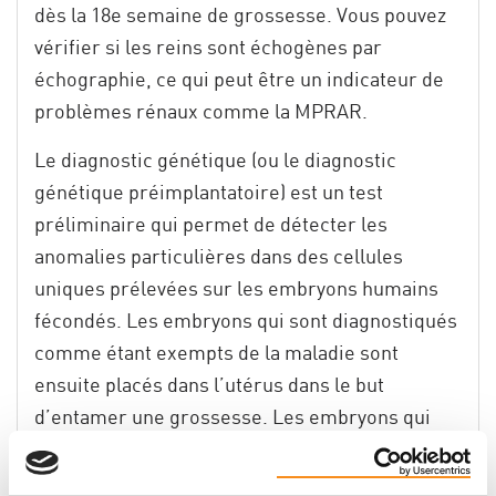
dès la 18
e
semaine de grossesse. Vous pouvez
vérifier si les reins sont échogènes par
échographie, ce qui peut être un indicateur de
problèmes rénaux comme la MPRAR.
Le diagnostic génétique (ou le diagnostic
génétique préimplantatoire) est un test
préliminaire qui permet de détecter les
anomalies particulières dans des cellules
uniques prélevées sur les embryons humains
fécondés. Les embryons qui sont diagnostiqués
comme étant exempts de la maladie sont
ensuite placés dans l’utérus dans le but
d’entamer une grossesse. Les embryons qui
sont porteurs du gène sont détruits.