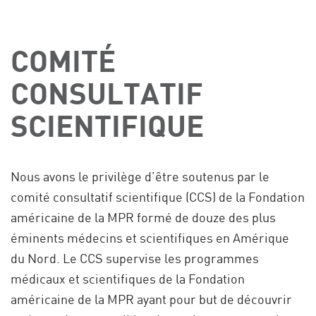
COMITÉ
CONSULTATIF
SCIENTIFIQUE
Nous avons le privilège d’être soutenus par le
comité consultatif scientifique (CCS) de la Fondation
américaine de la MPR
formé de douze des plus
éminents médecins et scientifiques en Amérique
du Nord. Le CCS supervise les programmes
médicaux et scientifiques de la Fondation
américaine de la MPR ayant pour but de découvrir