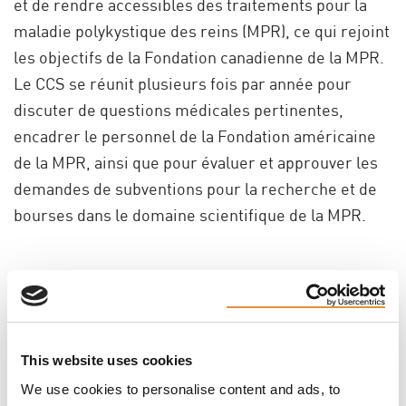
et de rendre accessibles des traitements pour la
maladie polykystique des reins (MPR), ce qui rejoint
les objectifs de la Fondation canadienne de la MPR.
Le CCS se réunit plusieurs fois par année pour
discuter de questions médicales pertinentes,
encadrer le personnel de la Fondation américaine
de la MPR, ainsi que pour évaluer et approuver les
demandes de subventions pour la recherche et de
bourses dans le domaine scientifique de la MPR.
Aimez-vous cette page?
Tweet
This website uses cookies
We use cookies to personalise content and ads, to