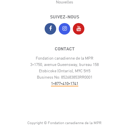
Nouvelles
SUIVEZ-NOUS
CONTACT
Fondation canadienne de la MPR
3-1750, avenue Queensway, bureau 158
Etobicoke (Ontario), M9C 5H5
Business No: 852683853RR0001
1-877-410-1741
Copyright © Fondation canadienne de la MPR