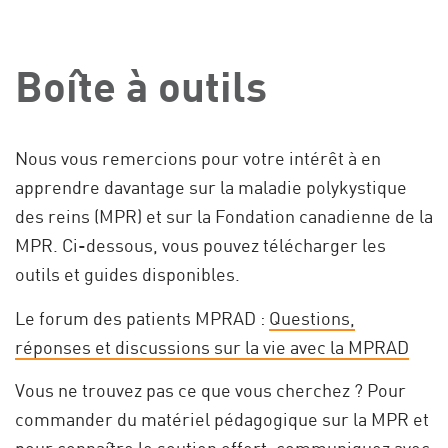
Boîte à outils
Nous vous remercions pour votre intérêt à en
apprendre davantage sur la maladie polykystique
des reins (MPR) et sur la Fondation canadienne de la
MPR. Ci-dessous, vous pouvez télécharger les
outils et guides disponibles.
Le forum des patients MPRAD :
Questions,
réponses et discussions sur la vie avec la MPRAD
Vous ne trouvez pas ce que vous cherchez ? Pour
commander du matériel pédagogique sur la MPR et