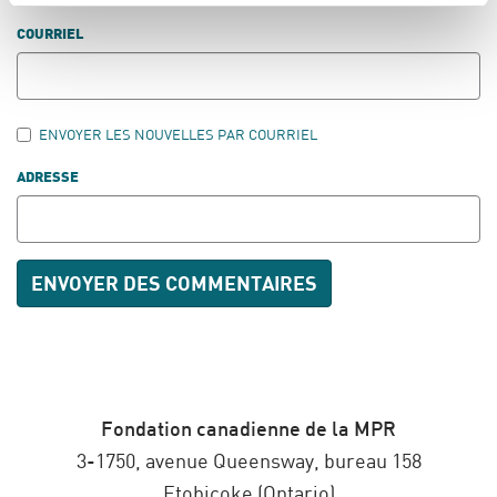
COURRIEL
ENVOYER LES NOUVELLES PAR COURRIEL
ADRESSE
Fondation canadienne de la MPR
3-1750, avenue Queensway, bureau 158
Etobicoke (Ontario)