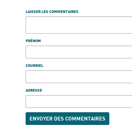
LAISSER LES COMMENTAIRES
PRÉNOM
COURRIEL
ADRESSE