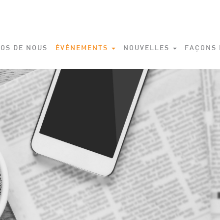
OS DE NOUS
ÉVÉNEMENTS
NOUVELLES
FAÇONS