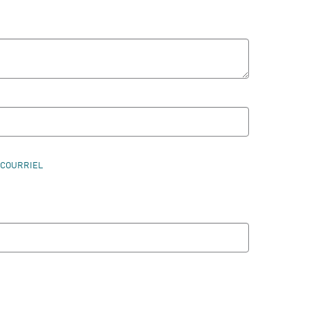
 COURRIEL