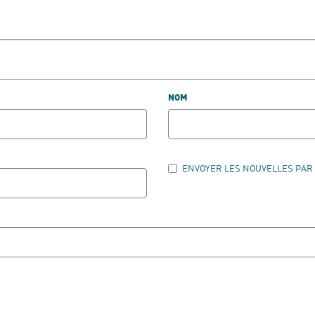
NOM
ENVOYER LES NOUVELLES PAR