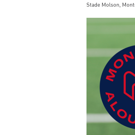
Stade Molson, Mont