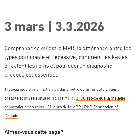
3 mars | 3.3.2026
Comprenez ce qu’est la MPR, la différence entre les
types dominante et récessive, comment les kystes
affectent les reins et pourquoi un diagnostic
précoce est essentiel.
Trouvez plus d’information ici, dans notre communauté en ligne
gratuite et privée sur la MPR, Ma MPR :
3. Qu'est-ce que la maladie
polykystique des reins | 31 jours de la MPR | PKD Foundation of
Canada
Aimez-vous cette page?