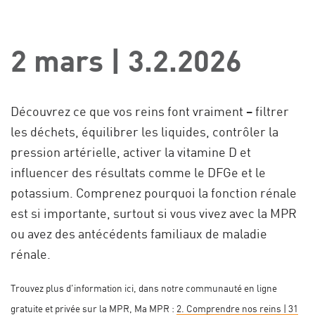
2 mars | 3.2.2026
Découvrez ce que vos reins font vraiment – filtrer
les déchets, équilibrer les liquides, contrôler la
pression artérielle, activer la vitamine D et
influencer des résultats comme le DFGe et le
potassium. Comprenez pourquoi la fonction rénale
est si importante, surtout si vous vivez avec la MPR
ou avez des antécédents familiaux de maladie
rénale.
Trouvez plus d’information ici, dans notre communauté en ligne
gratuite et privée sur la MPR, Ma MPR :
2. Comprendre nos reins | 31