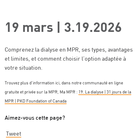
19 mars | 3.19.2026
Comprenez la dialyse en MPR, ses types, avantages
et limites, et comment choisir l’option adaptée à
votre situation.
Trouvez plus d’information ici, dans notre communauté en ligne
gratuite et privée sur la MPR, Ma MPR :
19. La dialyse | 31 jours de la
MPR | PKD Foundation of Canada
Aimez-vous cette page?
Tweet