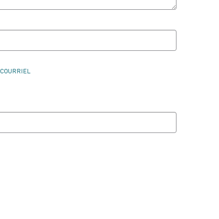
 COURRIEL