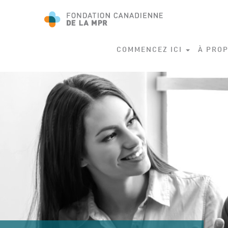
COMMENCEZ ICI
À PROP