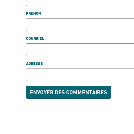
PRÉNOM
COURRIEL
ADRESSE