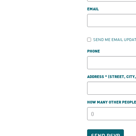
EMAIL
SEND ME EMAIL UPDA
PHONE
ADDRESS * (STREET, CITY
HOW MANY OTHER PEOPLE 