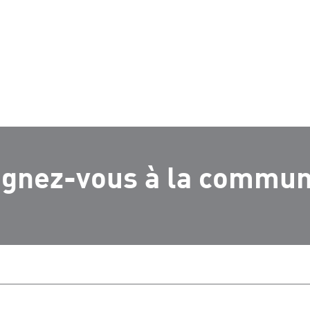
ignez-vous à la commu