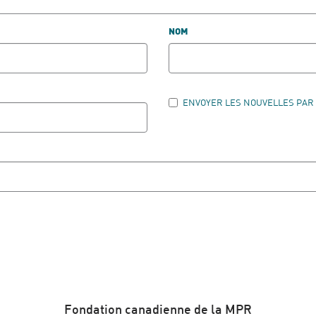
NOM
ENVOYER LES NOUVELLES PAR
Fondation canadienne de la MPR