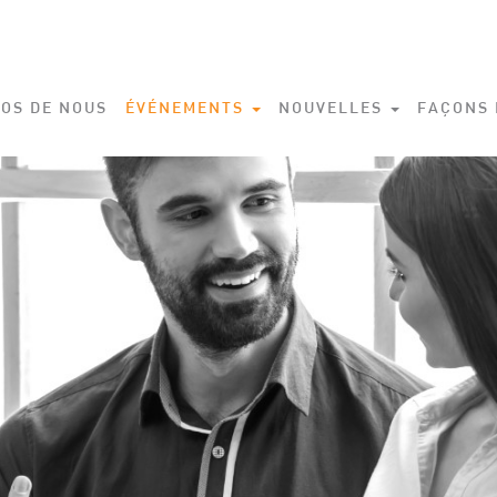
OS DE NOUS
ÉVÉNEMENTS
NOUVELLES
FAÇONS