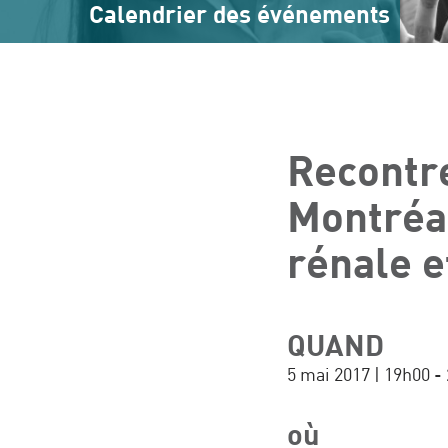
Calendrier des événements
Recontre
Montréal
rénale e
QUAND
5 mai 2017 | 19h00 -
où