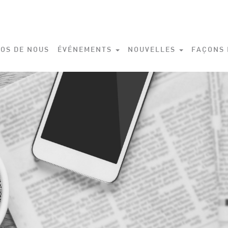
OS DE NOUS
ÉVÉNEMENTS
NOUVELLES
FAÇONS