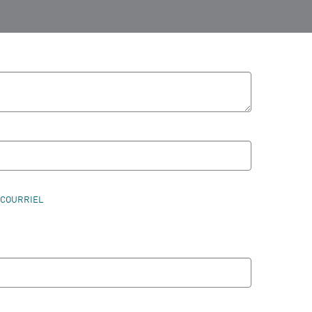
 COURRIEL