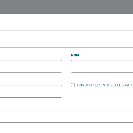
NOM
ENVOYER LES NOUVELLES PAR