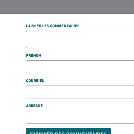
LAISSER LES COMMENTAIRES
PRÉNOM
COURRIEL
ADRESSE